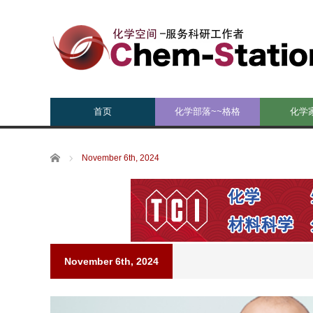
首页
化学部落~~格格
化学
Home
November 6th, 2024
November 6th, 2024