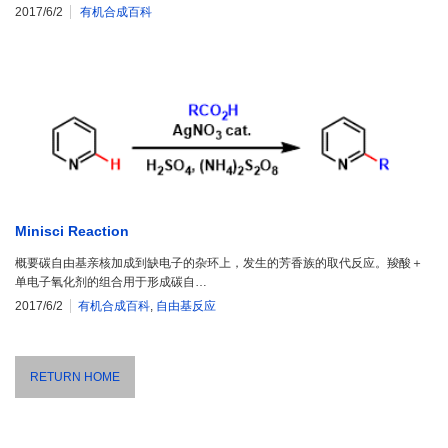
2017/6/2
有机合成百科
Minisci Reaction
概要碳自由基亲核加成到缺电子的杂环上，发生的芳香族的取代反应。羧酸＋
单电子氧化剂的组合用于形成碳自…
2017/6/2
有机合成百科
,
自由基反应
RETURN HOME