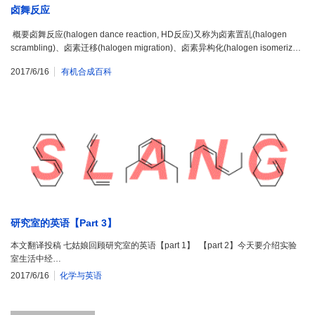
卤舞反应
概要卤舞反应(halogen dance reaction, HD反应)又称为卤素置乱(halogen
scrambling)、卤素迁移(halogen migration)、卤素异构化(halogen isomeriz…
2017/6/16
有机合成百科
研究室的英语【Part 3】
本文翻译投稿 七姑娘回顾研究室的英语【part 1】 【part 2】今天要介绍实验
室生活中经…
2017/6/16
化学与英语