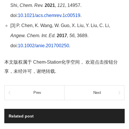
Shi,
Chem. Rev.
2021
,
121
, 14957.
doi:
10.1021/acs.chemrev.1c00519
.
[3] P. Chen, K. Wang, W. Guo, X. Liu, Y. Liu, C. Li,
Angew. Chem. Int. Ed.
2017
, 56,
3689.
doi:
10.1002/anie.201700250
.
本文版权属于 Chem-Station化学空间， 欢迎点击按钮分
享，未经许可，谢绝转载.
Prev
Next
Related post