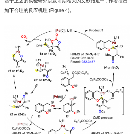
基于上述的实验研究以及前期相关的文献报道
，作者提出
如下合理的反应机理 (Figure 4)。