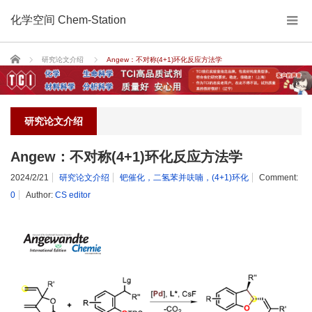
化学空间 Chem-Station
Home
研究论文介绍
Angew：不对称(4+1)环化反应方法学
研究论文介绍
Angew：不对称(4+1)环化反应方法学
2024/2/21
研究论文介绍
钯催化，二氢苯并呋喃，(4+1)环化
Comment:
0
Author:
CS editor