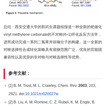
总结：西安交通大学的郭武生课题组报道一种全新的钯催化
vinyl methylene carbonate的不对称(4+1)环化反应方法学，
进而成功完成一系列二氢苯并呋喃分子的构建。这一全新的
对映选择性合成转化策略具有底物范围广泛、优良的官能团
兼容性以及优异的非对映与对映选择性等优势。
参考文献：
[1] B. M. Trost, M. L. Crawley,
Chem. Rev.
2003
,
103
,
2921. doi:
10.1021/cr020027w
[2] B. Liu, A. M. Romine, C. Z. Rubel, K. M. Engle, B.