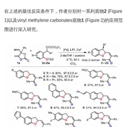
在上述的最佳反应条件下，作者分别对一系列底物
2
(Figure
1)以及vinyl methylene carbonates底物
1
(Figure 2)的应用范
围进行深入研究。