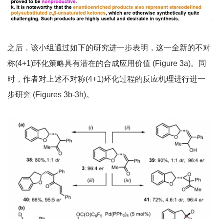
之后，该小组通过如下的研究进一步表明，这一全新的不对
称(4+1)环化策略具有潜在的合成应用价值 (Figure 3a)。同
时，作者对上述不对称(4+1)环化过程的反应机理进行进一
步研究 (Figures 3b-3h)。