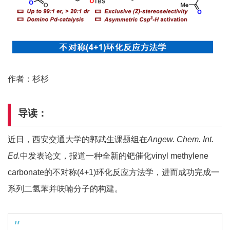
作者：杉杉
导读：
近日，西安交通大学的郭武生课题组在
Angew. Chem. Int.
Ed.
中发表论文，报道一种全新的钯催化vinyl methylene
carbonate的不对称(4+1)环化反应方法学，进而成功完成一
系列二氢苯并呋喃分子的构建。