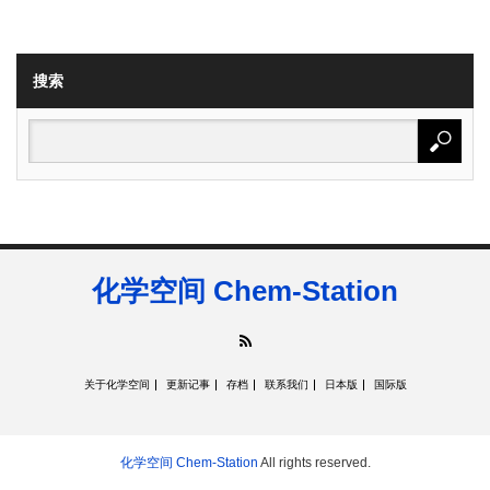
搜索
化学空间 Chem-Station
RSS
关于化学空间
更新记事
存档
联系我们
日本版
国际版
化学空间 Chem-Station
All rights reserved.