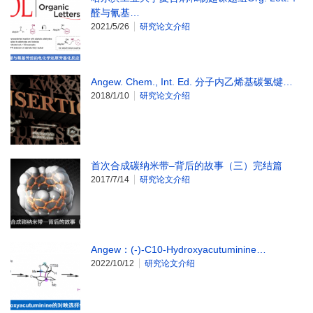
醛与氰基…
2021/5/26
研究论文介绍
Angew. Chem., Int. Ed. 分子内乙烯基碳氢键…
2018/1/10
研究论文介绍
首次合成碳纳米带–背后的故事（三）完结篇
2017/7/14
研究论文介绍
Angew：(-)-C10-Hydroxyacutuminine…
2022/10/12
研究论文介绍