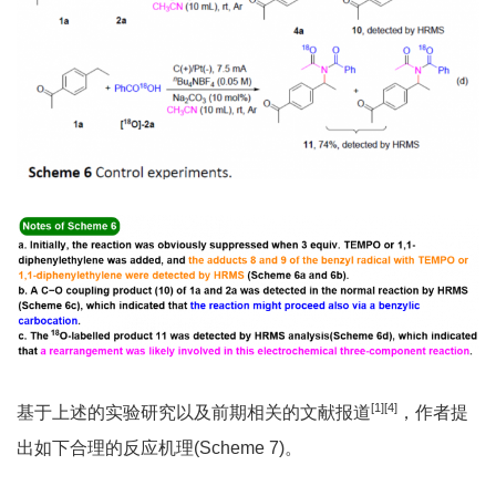
[1][4]
基于上述的实验研究以及前期相关的文献报道
，作者提
出如下合理的反应机理(Scheme 7)。