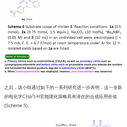
之后，该小组通过如下的一系列研究进一步表明，这一全新
3
的电化学C(sp
)-H官能团化策略具有潜在的合成应用价值
(Scheme 5)。