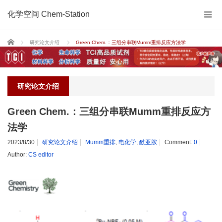
化学空间 Chem-Station
Home
研究论文介绍
Green Chem.：三组分串联Mumm重排反应方法学
研究论文介绍
Green Chem.：三组分串联Mumm重排反应方
法学
2023/8/30
研究论文介绍
Mumm重排
,
电化学
,
酰亚胺
Comment:
0
Author:
CS editor