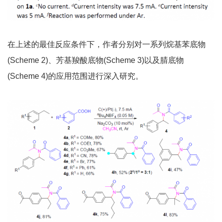
在上述的最佳反应条件下，作者分别对一系列烷基苯底物
(Scheme 2)、芳基羧酸底物(Scheme 3)以及腈底物
(Scheme 4)的应用范围进行深入研究。