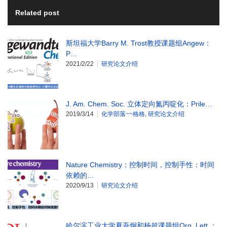
Related post
斯坦福大学Barry M. Trost教授课题组Angew：
P…
2021/2/22
研究论文介绍
J. Am. Chem. Soc. 立体定向氮丙啶化：Prile…
2019/3/14
化学部落~~格格
,
研究论文介绍
Nature Chemistry：控制时间，控制手性：时间
依赖的…
2020/9/13
研究论文介绍
哈尔滨工业大学夏吾炯和杨超课题组Org. Lett.：