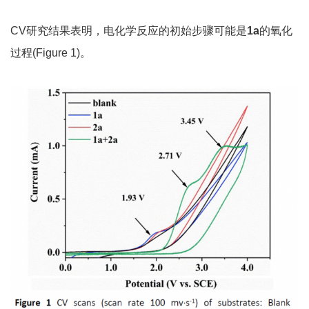
CV研究结果表明，电化学反应的初始步骤可能是
1a
的氧化
过程(Figure 1)。