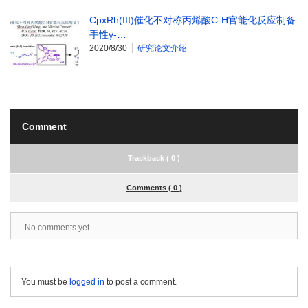
CpxRh(III)催化不对称丙烯酸C-H官能化反应制备
手性γ-…
2020/8/30
研究论文介绍
Comment
Trackback ( 0 )
Comments ( 0 )
No comments yet.
You must be
logged in
to post a comment.