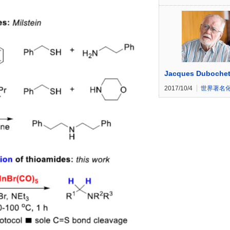
Jacques Duboche
2017/10/4
世界著名