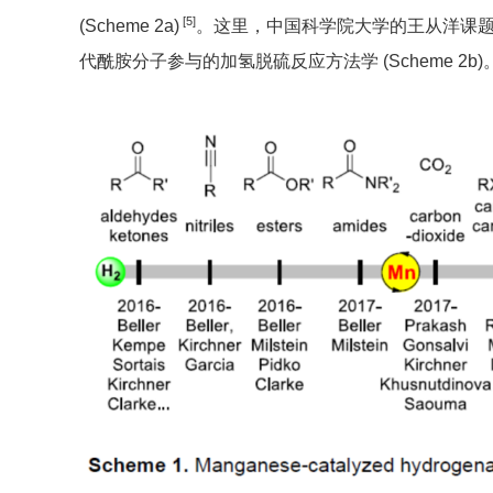
[5]
(Scheme 2a)
。这里，中国科学院大学的王从洋课
代酰胺分子参与的加氢脱硫反应方法学 (Scheme 2b)