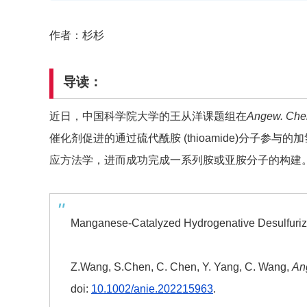
作者：杉杉
导读：
近日，中国科学院大学的王从洋课题组在
Angew. Chem
催化剂促进的通过硫代酰胺 (thioamide)分子参与的加氢脱硫 (hy
应方法学，进而成功完成一系列胺或亚胺分子的构建
Manganese-Catalyzed Hydrogenative Desulfuriz
Z.Wang, S.Chen, C. Chen, Y. Yang, C. Wang,
An
doi:
10.1002/anie.202215963
.