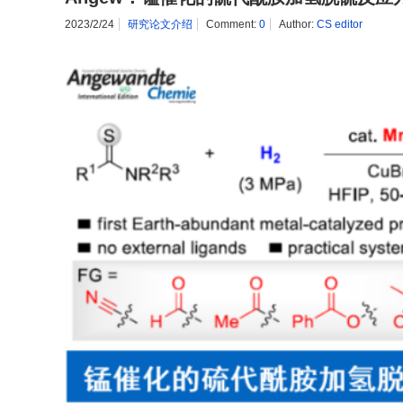
2023/2/24
研究论文介绍
Comment:
0
Author:
CS editor