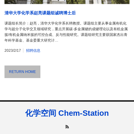
清华大学化学系赵亮课题组诚聘博士后
课题组长简介：赵亮，清华大学化学系长聘教授。课题组主要从事金属有机化
学与超分子化学交叉领域研究，重点开展碳-多金属键的成键理论以及有机金属
簇/有机金属纳米簇的可控合成、反与性能研究。课题组研究主要获国家杰出青
年科学基金、基金委重大研究计…
2023/2/17
招聘信息
RETURN HOME
化学空间 Chem-Station
RSS