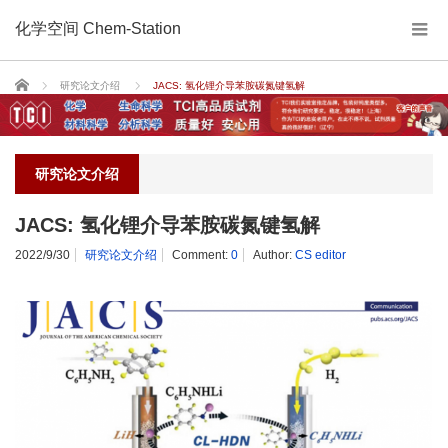
化学空间 Chem-Station
Home
研究论文介绍
JACS: 氢化锂介导苯胺碳氮键氢解
研究论文介绍
JACS: 氢化锂介导苯胺碳氮键氢解
2022/9/30
研究论文介绍
Comment:
0
Author:
CS editor