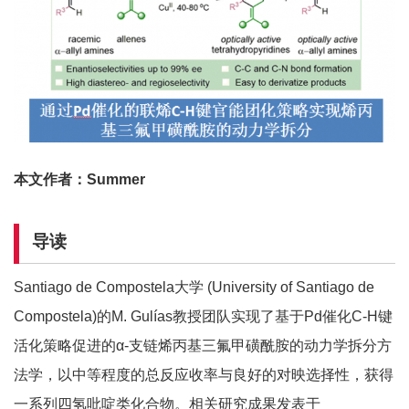
本文作者：Summer
导读
Santiago de Compostela大学 (University of Santiago de
Compostela)的M. Gulías教授团队实现了基于Pd催化C-H键
活化策略促进的α-支链烯丙基三氟甲磺酰胺的动力学拆分方
法学，以中等程度的总反应收率与良好的对映选择性，获得
一系列四氢吡啶类化合物。相关研究成果发表于