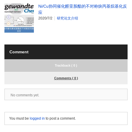
Ni/Cu协同催化醛亚胺酯的不对称炔丙基烷基化反
应
2020/7/2
研究论文介绍
Comment
Trackback ( 0 )
Comments ( 0 )
No comments yet.
You must be
logged in
to post a comment.