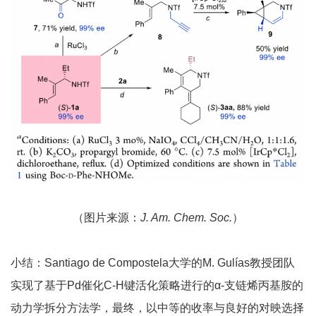
（图片来源：
J. Am. Chem. Soc.
）
小结：Santiago de Compostela大学的M. Gulías教授团队
实现了基于Pd催化C-H键活化策略进行的α-支链烯丙基胺的
动力学拆分方法学，最终，以中等的收率与良好的对映选择