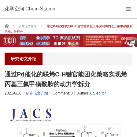
化学空间 Chem-Station
Home
研究论文介绍
通过Pd催化的联烯C-H键官能团化策略实现烯丙基三氟甲磺酰胺
的动力学拆分
研究论文介绍
通过Pd催化的联烯C-H键官能团化策略实现烯
丙基三氟甲磺酰胺的动力学拆分
2021/6/16
研究论文介绍
Comment:
0
Author:
CS editor