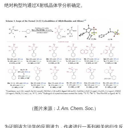
绝对构型均通过X射线晶体学分析确定。
（图片来源：
J. Am. Chem. Soc.
）
为证明该方法学的应用潜力，作者进行一系列相关的衍生反