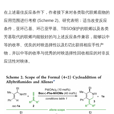
在上述最佳反应条件下，作者接下来对各类取代联烯底物的
应用范围进行考察 (Scheme 2)。研究表明：适当改变反应
条件，亚环己基、环己亚甲基、TBSO保护的联烯以及各类
芳基取代的联烯均能较好的与上述反应条件兼容，能够以中
等的收率、优良的对映选择性以及E/Z比获得相应手性产
物，并以中等的收率与优秀的对映选择性回收相应的对非反
应活性对映体。