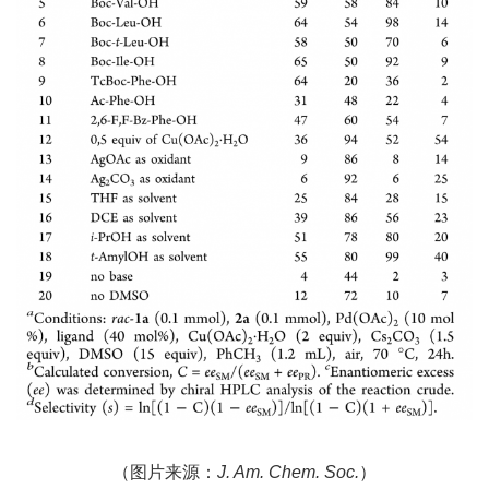
（图片来源：
J. Am. Chem. Soc.
）