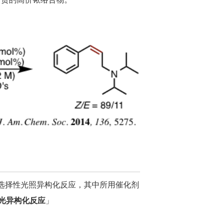
选择性光照异构化反应，其中所用催化剂
光异构化反应
」