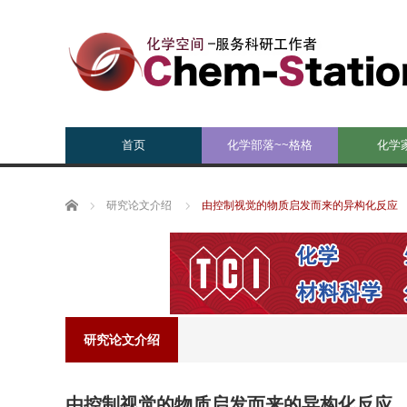
首页
化学部落~~格格
化学
Home
研究论文介绍
由控制视觉的物质启发而来的异构化反应
研究论文介绍
由控制视觉的物质启发而来的异构化反应