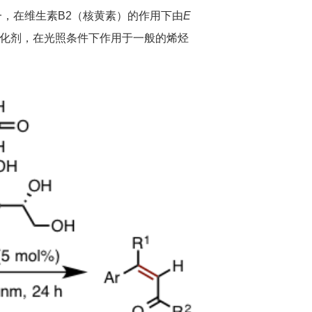
，在维生素B2（核黄素）的作用下由
E
作为催化剂，在光照条件下作用于一般的烯烃