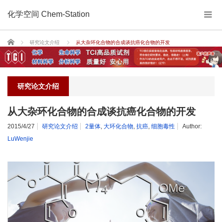
化学空间 Chem-Station
Home
研究论文介绍
从大杂环化合物的合成谈抗癌化合物的开发
研究论文介绍
从大杂环化合物的合成谈抗癌化合物的开发
2015/4/27
研究论文介绍
2量体
,
大环化合物
,
抗癌
,
细胞毒性
Author:
LuWenjie