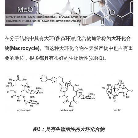
在分子结构中具有大环(多员环)的化合物通常称为
大环化合
物(Macrocycle)
。而这种大环化合物在天然产物中也占有重
要的地位，很多都具有很好的生物活性(如图1)。
图1：具有生物活性的大环化合物