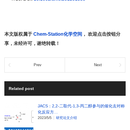
本文版权属于
Chem-Station化学空间
， 欢迎点击按钮分
享，未经许可，谢绝转载！
Prev
Next
Related post
JACS：2,2-二取代-1,3-丙二醇参与的催化去对称
化反应方…
2023/5/5
研究论文介绍