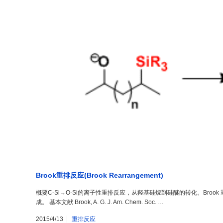
Brook重排反应(Brook Rearrangement)
概要C-Si→O-Si的离子性重排反应，从羟基硅烷到硅醚的转化。Brook
成。 基本文献 Brook, A. G. J. Am. Chem. Soc. …
2015/4/13
重排反应