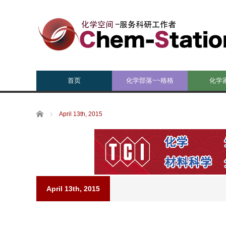
首页
化学部落~~格格
化学
Home
April 13th, 2015
April 13th, 2015