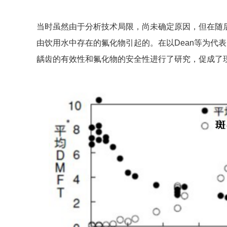
当时虽然由于分析技术局限，尚未确定原因，但在随
由饮用水中存在的氟化物引起的。在以Dean等为代表
龋齿的有效性和氟化物的安全性进行了研究，促成了