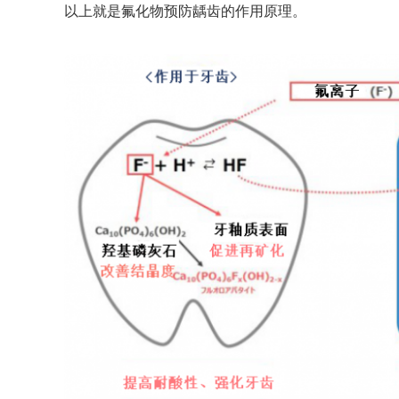
以上就是氟化物预防龋齿的作用原理。