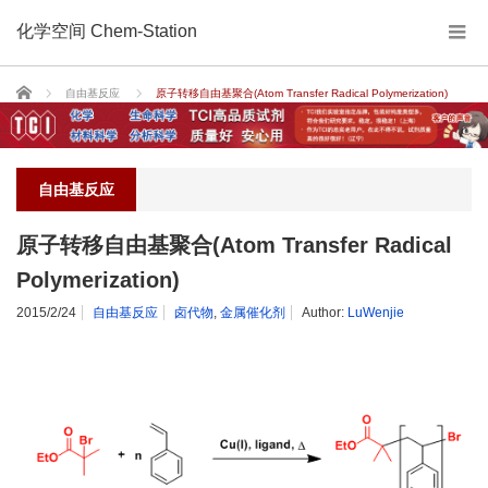
化学空间 Chem-Station
Home
自由基反应
原子转移自由基聚合(Atom Transfer Radical Polymerization)
自由基反应
原子转移自由基聚合(Atom Transfer Radical
Polymerization)
2015/2/24
自由基反应
卤代物
,
金属催化剂
Author:
LuWenjie