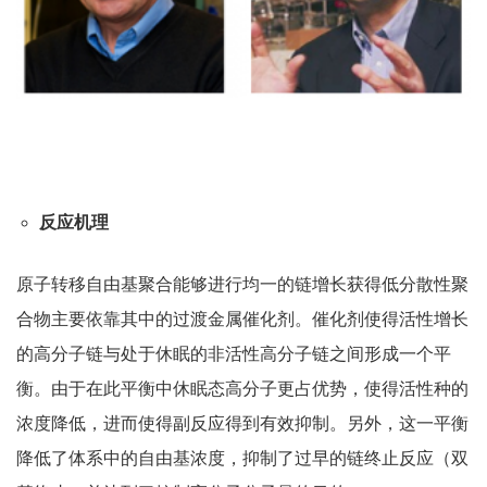
反应机理
原子转移自由基聚合能够进行均一的链增长获得低分散性聚
合物主要依靠其中的过渡金属催化剂。催化剂使得活性增长
的高分子链与处于休眠的非活性高分子链之间形成一个平
衡。由于在此平衡中休眠态高分子更占优势，使得活性种的
浓度降低，进而使得副反应得到有效抑制。另外，这一平衡
降低了体系中的自由基浓度，抑制了过早的链终止反应（双