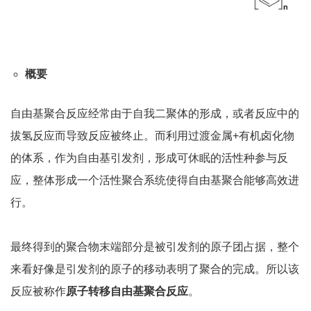
概要
自由基聚合反应经常由于自我二聚体的形成，或者反应中的
拔氢反应而导致反应被终止。而利用过渡金属+有机卤化物
的体系，作为自由基引发剂，形成可休眠的活性种参与反
应，整体形成一个活性聚合系统使得自由基聚合能够高效进
行。
最终得到的聚合物末端部分是被引发剂的原子团占据，整个
来看好像是引发剂的原子的移动表明了聚合的完成。所以该
反应被称作
原子转移自由基聚合反应
。