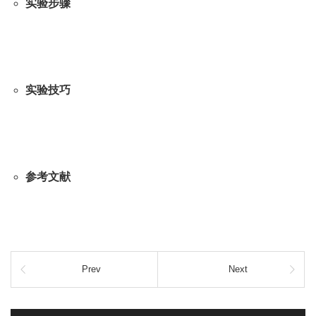
实验步骤
实验技巧
参考文献
Prev
Next