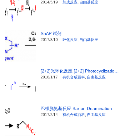
2014/5/19
加成反应
,
自由基反应
SnAP 试剂
2017/8/10
环化反应
,
自由基反应
[2+2]光环化反应 [2+2] Photocyclizatio…
2018/1/17
有机合成百科
,
自由基反应
巴顿脱氨基反应 Barton Deamination
2017/2/14
有机合成百科
,
自由基反应