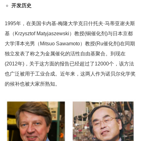
开发历史
1995年，在美国卡内基-梅隆大学克日什托夫·马蒂亚谢夫斯
基（Krzysztof Matyjaszewski）教授(铜催化剂)与日本京都
大学澤本光男（Mitsuo Sawamoto）教授(Ru催化剂)在同期
独立发表了称之为金属催化的活性自由基聚合。到现在
(2012年)，关于这方面的报告已经超过了12000个，该方法
也广泛被用于工业合成。近年来，这两人作为诺贝尔化学奖
的候补也被大家所熟知。