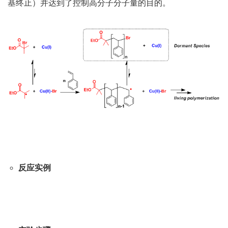
基终止）并达到了控制高分子分子量的目的。
反应实例