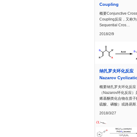
Coupling
概要Conjunctive Cross
Coupling反应，又称为
Sequential Cros…
2018/2/9
纳扎罗夫环化反应
Nazarov Cyclizati
概要纳扎罗夫环化反应
（Nazarov环化反应
烯基酮类化合物在质子
硫酸、磷酸）或路易斯
2018/3/27