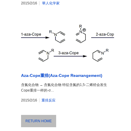
2015/2/16
華人化学家
Aza-Cope重排(Aza-Cope Rearrangement)
含氮化合物 → 含氮化合物 特征含氮的1,5-二烯烃会发生
Cope重排一样的-σ…
2015/2/16
重排反应
RETURN HOME