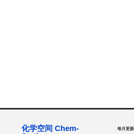
化学空间 Chem-
每月更新