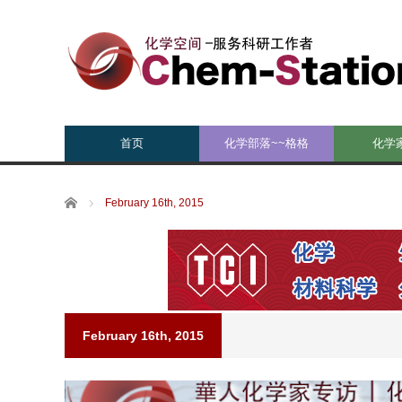
首页
化学部落~~格格
化学
Home
February 16th, 2015
February 16th, 2015