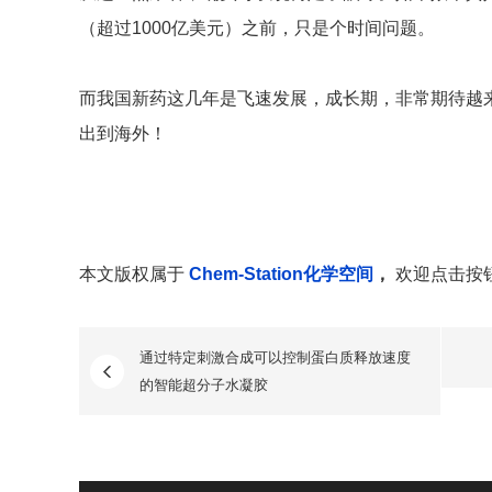
（超过1000亿美元）之前，只是个时间问题。
而我国新药这几年是飞速发展，成长期，非常期待越
出到海外！
本文版权属于
Chem-Station化学空间
，
欢迎点击按
通过特定刺激合成可以控制蛋白质释放速度
的智能超分子水凝胶