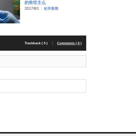
的救世主么
2017/8/1
化学新闻
Trackback ( 0 )
Comments ( 0 )