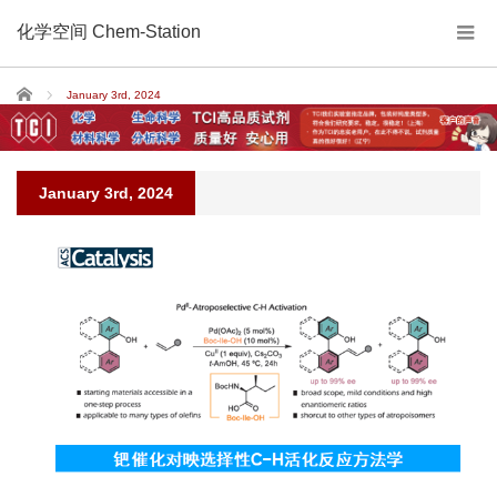
化学空间 Chem-Station
Home
January 3rd, 2024
January 3rd, 2024