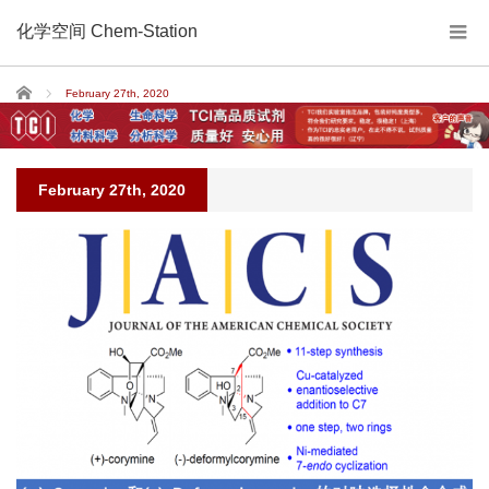
化学空间 Chem-Station
Home
February 27th, 2020
February 27th, 2020