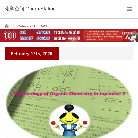
化学空间 Chem-Station
Home
February 12th, 2020
February 12th, 2020