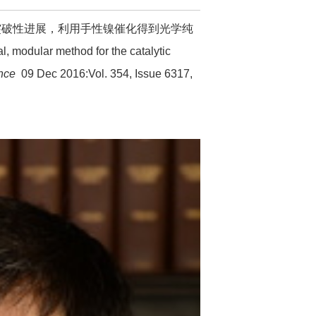
突破性进展，利用手性镍催化得到光学纯
modular method for the catalytic
nce
09 Dec 2016:Vol. 354, Issue 6317,