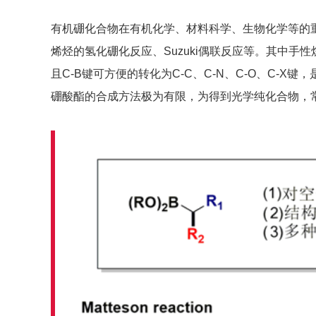
有机硼化合物在有机化学、材料科学、生物化学等的
烯烃的氢化硼化反应、Suzuki偶联反应等。其中手
且C-B键可方便的转化为C-C、C-N、C-O、C-
硼酸酯的合成方法极为有限，为得到光学纯化合物，