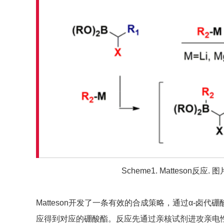
Scheme1. Matteson反应. 
Matteson开发了一条有效的合成策略，通过α-卤
应得到对应的硼酸酯。反应先通过亲核试剂进攻亲电性