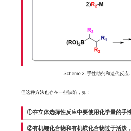
Scheme 2. 手性助剂和迭代反应.
但这种方法也存在一些缺陷，如：
①在立体选择性反应中要使用化学量的手
②有机锂化合物和有机镁化合物过于活泼