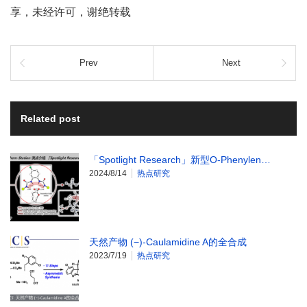
享，未经许可，谢绝转载
Prev
Next
Related post
「Spotlight Research」新型O-Phenylen…
2024/8/14
热点研究
天然产物 (−)-Caulamidine A的全合成
2023/7/19
热点研究