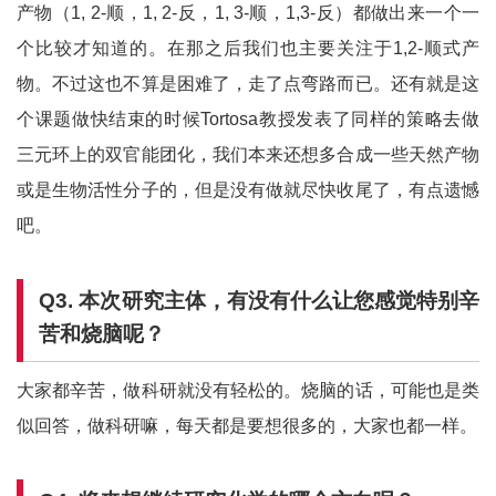
产物（1, 2-顺，1, 2-反，1, 3-顺，1,3-反）都做出来一个一
个比较才知道的。在那之后我们也主要关注于1,2-顺式产
物。不过这也不算是困难了，走了点弯路而已。还有就是这
个课题做快结束的时候Tortosa教授发表了同样的策略去做
三元环上的双官能团化，我们本来还想多合成一些天然产物
或是生物活性分子的，但是没有做就尽快收尾了，有点遗憾
吧。
Q
3.
本次研究主体，有没有什么让您感觉特别辛
苦和烧脑呢？
大家都辛苦，做科研就没有轻松的。烧脑的话，可能也是类
似回答，做科研嘛，每天都是要想很多的，大家也都一样。