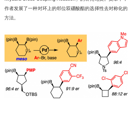
作者发展了一种对环上的邻位双硼酸酯的选择性去对称化的
方法。