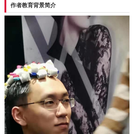
作者教育背景简介