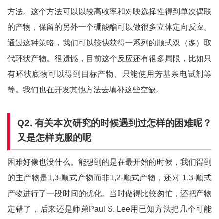
方法。这个方法可以以较高收率和对映选择性得到单次偶联
的产物，保留的另外一个硼酸酯可以做很多立体定向反应。
通过这种策略，我们可以较快获得一系列的顺式双（多）取
代环状产物。很遗憾，目前这个反应还有很多局限，比如只
有环状底物可以得到目标产物、只能使用芳基亲电试剂等
等。我们也在开发其他方法去填补这些空缺。
Q2.
有关本次研究的时候遇到过怎样的困难呢？
又是怎样克服的呢
困难好像也没什么。能想到的是在最开始的时候，我们得到
的主产物是1,3-顺式产物而非1,2-顺式产物，还对 1,3-顺式
产物进行了一段时间的优化。当时做得比较匆忙，还把产物
定错了，后来还是师弟Paul S. Lee用已知方法把几个可能