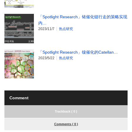
「Spotlight Research」铱催化链行走的策略实现
内…
2023/11/7
热点研究
「Spotlight Research」镍催化的Catellan…
2023/5/22
热点研究
Comment
Trackback ( 0 )
Comments ( 0 )