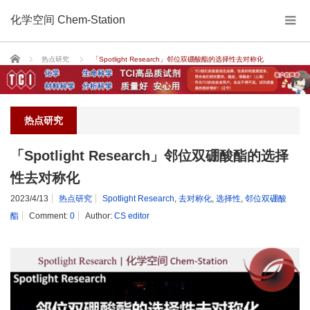
化学空间 Chem-Station
Home
热点研究
「Spotlight Research」邻位双硼酸酯的选择性去对称化
热点研究
「Spotlight Research」邻位双硼酸酯的选择
性去对称化
2023/4/13
热点研究
Spotlight Research
,
去对称化
,
选择性
,
邻位双硼酸
酯
Comment:
0
Author:
CS editor