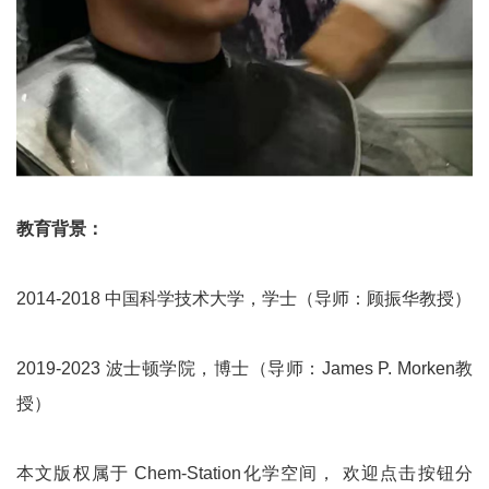
教育背景：
2014-2018 中国科学技术大学，学士（导师：顾振华教授）
2019-2023 波士顿学院，博士（导师：James P. Morken教
授）
本文版权属于 Chem-Station化学空间， 欢迎点击按钮分