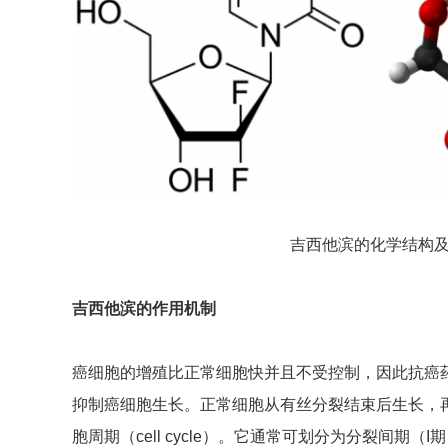
吉西他滨的化学结构
吉西他滨的作用机制
癌细胞的增殖比正常细胞快并且不受控制，因此抗癌
抑制癌细胞生长。正常细胞从有丝分裂结束后生长，
胞周期（cell cycle）。它通常可划分为分裂间期