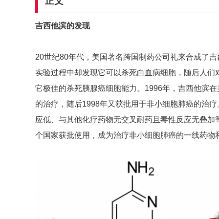
正文
吉西他滨的发现
20世纪80年代，美国著名跨国制药公司礼来合成了
实验过程中却发现它可以杀死白血病细胞，随后人们
它极佳的杀死胰腺癌细胞能力。1996年，吉西他滨在
的治疗，随后1998年又获批用于非小细胞肺癌的治
应低、与其他化疗药物无交叉耐药且毒性反应无叠加等
个国家获批使用，成为治疗非小细胞肺癌的一线药物和