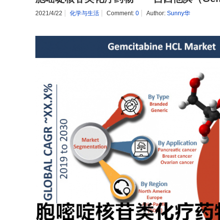
2021/4/22
化学与生活
Comment:
0
Author:
Sunny华