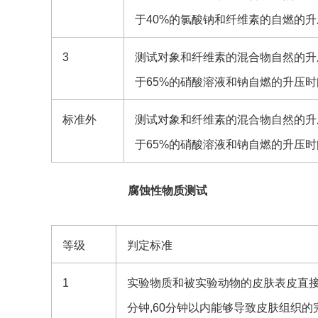
于40%的氯酸钠和纤维素的自燃的
3
测试对象和纤维素的混合物自然的升
于65%的硝酸溶液和钠自燃的升压时
标准外
测试对象和纤维素的混合物自然的升
于65%的硝酸溶液和钠自燃的升压时
腐蚀性物质测试
等级
判定标准
1
实验物质和被实验动物的皮肤表皮直
分钟,60分钟以内能够导致皮肤组织的