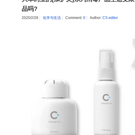
品吗?
2020/2/28
化学与生活
Comment:
0
Author:
CS editor