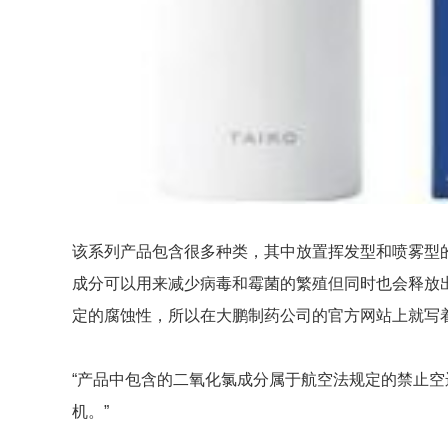
该系列产品包含很多种类，其中放置挥发型和喷雾型
成分可以用来减少病毒和霉菌的繁殖但同时也会释放
定的腐蚀性，所以在大鹏制药公司的官方网站上就写
“产品中包含的二氧化氯成分属于航空法规定的禁止
机。”