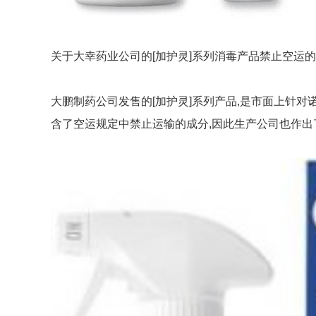
关于大幸药业公司的[加护灵]系列消毒产品禁止空运的通知,
大鹏制药公司发售的[加护灵]系列产品,是市面上针对
含了空运规定中禁止运输的成分,因此生产公司也作出