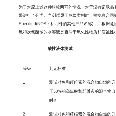
为了对应上述这种模棱两可的情况，对于没有记载品
果进行了分类。当测试属于危险类别时，根据联合国编号的命
Specified(NOS：标明外的其他产品名称)，并
氯和次氯酸钠的水溶液是否属于氧化性物质和腐蚀性
酸性液体测试
等级
判定标准
1
测试对象和纤维素的混合物自燃的升
于50%的高氯酸和纤维素的混合物
时间
2
测试对象和纤维素的混合物自然的升