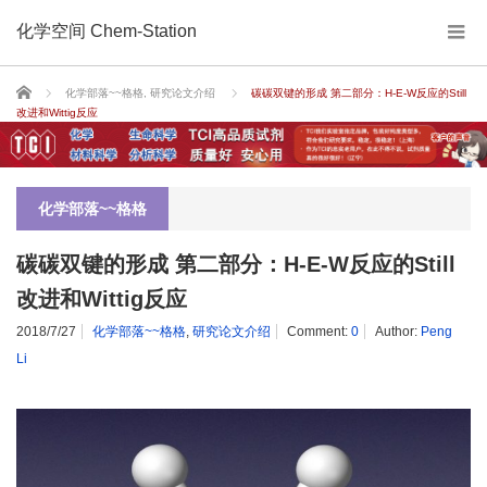
化学空间 Chem-Station
Home
化学部落~~格格
,
研究论文介绍
碳碳双键的形成 第二部分：H-E-W反应的Still
改进和Wittig反应
化学部落~~格格
碳碳双键的形成 第二部分：H-E-W反应的Still
改进和Wittig反应
2018/7/27
化学部落~~格格
,
研究论文介绍
Comment:
0
Author:
Peng
Li