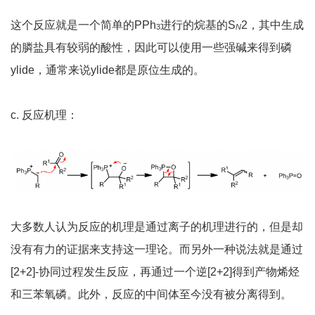
这个反应就是一个简单的PPh
进行的烷基的S
2，其中生成
3
N
的膦盐具有较弱的酸性，因此可以使用一些强碱来得到磷
ylide，通常来说ylide都是原位生成的。
c. 反应机理：
大多数人认为反应的机理是通过离子的机理进行的，但是却
没有有力的证据来支持这一理论。而另外一种说法就是通过
[2+2]-协同过程发生反应，再通过一个逆[2+2]得到产物烯烃
和三苯氧磷。此外，反应的中间体至今没有被分离得到。