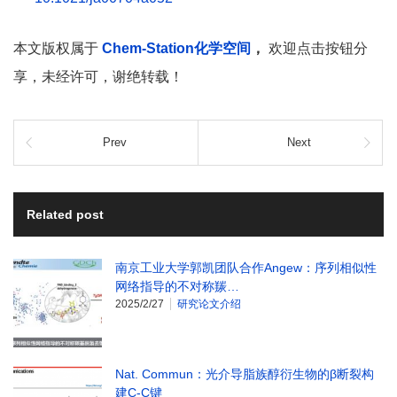
本文版权属于
Chem-Station化学空间
，
欢迎点击按钮分
享，未经许可，谢绝转载！
Prev
Next
Related post
南京工业大学郭凯团队合作Angew：序列相似性
网络指导的不对称羰…
2025/2/27
研究论文介绍
Nat. Commun：光介导脂族醇衍生物的β断裂构
建C-C键