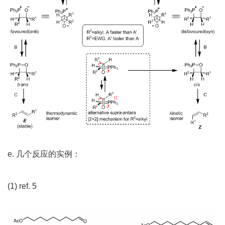
e. 几个反应的实例：
(1) ref. 5