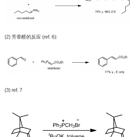
(2) 芳香醛的反应 (ref. 6):
(3) ref. 7