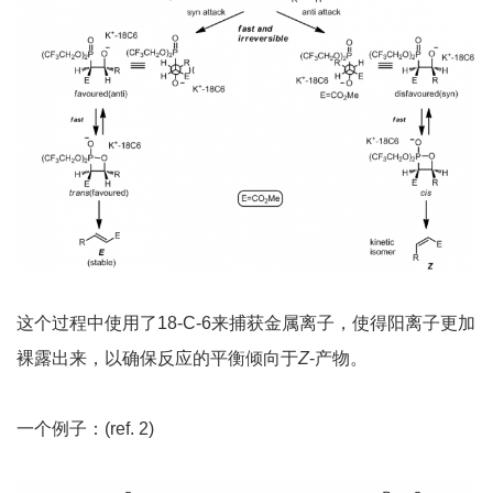
这个过程中使用了18-C-6来捕获金属离子，使得阳离子更加
裸露出来，以确保反应的平衡倾向于
Z
-产物。
一个例子：(ref. 2)