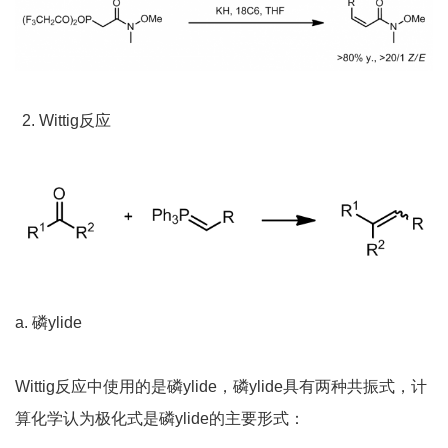
Wittig反应
a. 磷ylide
Wittig反应中使用的是磷ylide，磷ylide具有两种共振式，计
算化学认为极化式是磷ylide的主要形式：