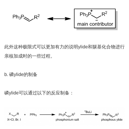
此外这种极限式可以更加有力的说明ylide和羰基化合物进行
亲核加成时的一些过程。
b. 磷ylide的制备
磷ylide可以通过以下的反应制备：