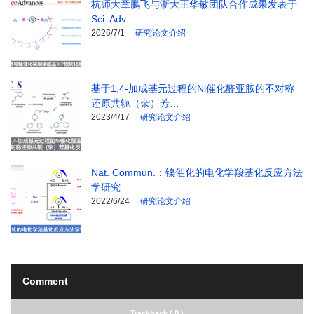
杭师大章鹏飞与浙大王华敏团队合作成果发表于
Sci. Adv.:…
2026/7/1
研究论文介绍
基于1,4-加成基元过程的Ni催化醛亚胺的不对称
还原共轭（杂）芳…
2023/4/17
研究论文介绍
Nat. Commun.：镍催化的电化学羧基化反应方法
学研究
2022/6/24
研究论文介绍
Comment
Trackback ( 0 )