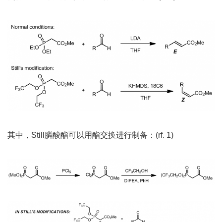
其中，Still膦酸酯可以用酯交换进行制备：(rf. 1)