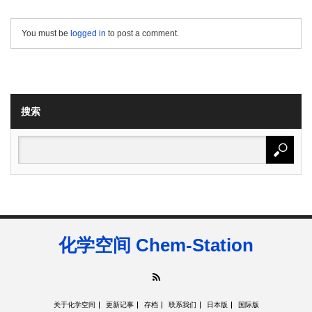
You must be
logged in
to post a comment.
搜索
化学空间 Chem-Station
RSS
关于化学空间
更新记事
存档
联系我们
日本版
国际版