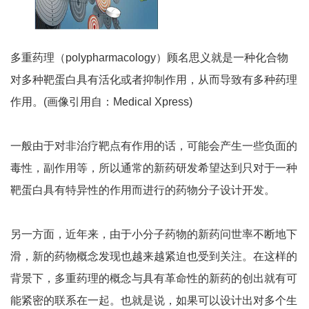
多重药理（polypharmacology）顾名思义就是一种化合物
对多种靶蛋白具有活化或者抑制作用，从而导致有多种药理
作用。(画像引用自：Medical Xpress)
一般由于对非治疗靶点有作用的话，可能会产生一些负面的
毒性，副作用等，所以通常的新药研发希望达到只对于一种
靶蛋白具有特异性的作用而进行的药物分子设计开发。
另一方面，近年来，由于小分子药物的新药问世率不断地下
滑，新的药物概念发现也越来越紧迫也受到关注。在这样的
背景下，多重药理的概念与具有革命性的新药的创出就有可
能紧密的联系在一起。也就是说，如果可以设计出对多个生