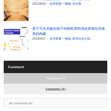
2022/6/16
化学部落~~格格
,
未分類
基于可见光敏化电子转移机理的强还原催化剂体
系的构建
2018/4/17
化学部落~~格格
,
研究论文介绍
Comment
Trackback ( 0 )
Comments ( 0 )
No comments yet.