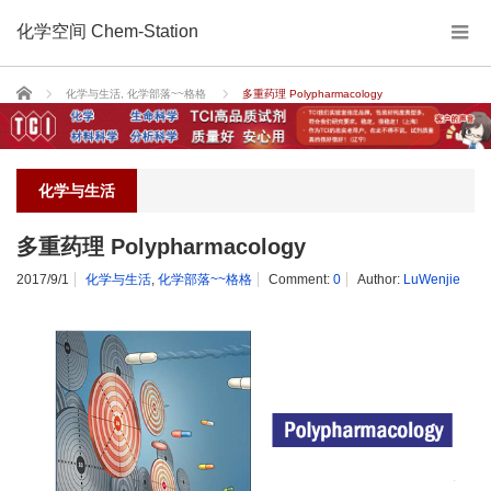
化学空间 Chem-Station
Home
化学与生活
,
化学部落~~格格
多重药理 Polypharmacology
化学与生活
多重药理 Polypharmacology
2017/9/1
化学与生活
,
化学部落~~格格
Comment:
0
Author:
LuWenjie