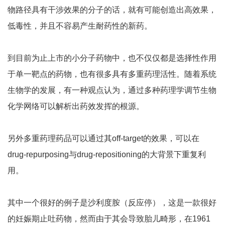
物路径具有干涉效果的分子的话，就有可能创造出高效果，
低毒性，并且不容易产生耐药性的新药。
到目前为止上市的小分子药物中，也不仅仅都是选择性作用
于单一靶点的药物，也有很多具有多重药理活性。随着系统
生物学的发展，有一种观点认为，通过多种药理学调节生物
化学网络可以解析出药效发挥的根源。
另外多重药理药品可以通过其off-target的效果，可以在
drug-repurposing与drug-repositioning的大背景下重复利
用。
其中一个很好的例子是沙利度胺（反应停），这是一款很好
的妊娠期止吐药物，然而由于其会导致胎儿畸形，在1961