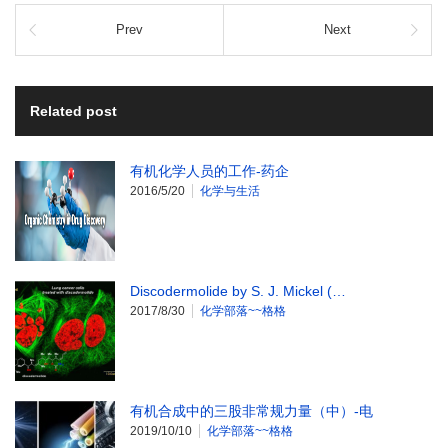
Prev
Next
Related post
有机化学人员的工作-药企
2016/5/20
化学与生活
Discodermolide by S. J. Mickel (…
2017/8/30
化学部落~~格格
有机合成中的三股非常规力量（中）-电
2019/10/10
化学部落~~格格