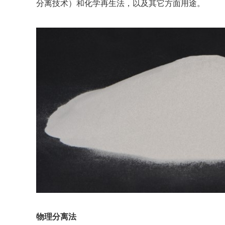
分离技术）和化学再生法，以及其它方面用途。
物理分离法