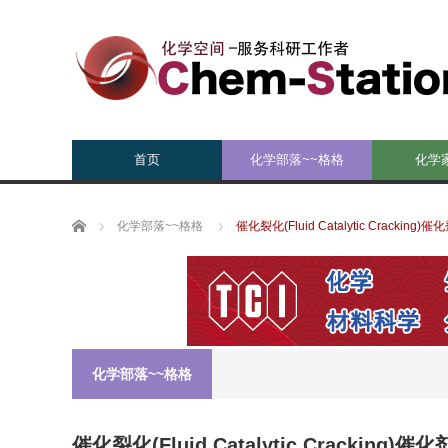
首页
化学部落~~格格
化学
Home
化学部落~~格格
催化裂化(Fluid Catalytic Cracking)催
化学部落~~格格
催化裂化(Fluid Catalytic Cracking)催化