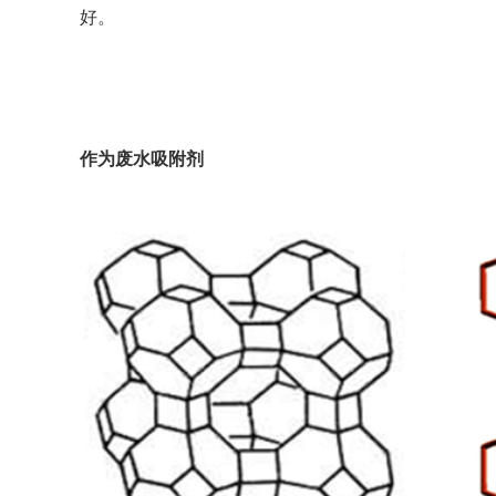
好。
作为废水吸附剂