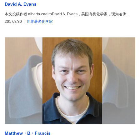
David A. Evans
本文投稿作者 alberto-caeiroDavid A. Evans，美国有机化学家，现为哈佛…
2017/8/30
世界著名化学家
Matthew・B・Francis