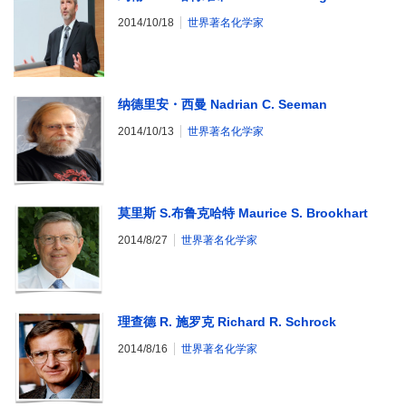
2014/10/18
世界著名化学家
纳德里安・西曼 Nadrian C. Seeman
2014/10/13
世界著名化学家
莫里斯 S.布鲁克哈特 Maurice S. Brookhart
2014/8/27
世界著名化学家
理查德 R. 施罗克 Richard R. Schrock
2014/8/16
世界著名化学家