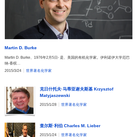
Martin D. Burke
Martin D. Burke、1976年2月5日- 是、美国的有机化学家。伊利诺伊大学厄巴
纳-香槟…
2015/3/24
世界著名化学家
克日什托夫·马蒂亚谢夫斯基 Krzysztof
Matyjaszewski
2015/1/28
世界著名化学家
查尔斯·利伯 Charles M. Lieber
2015/1/24
世界著名化学家