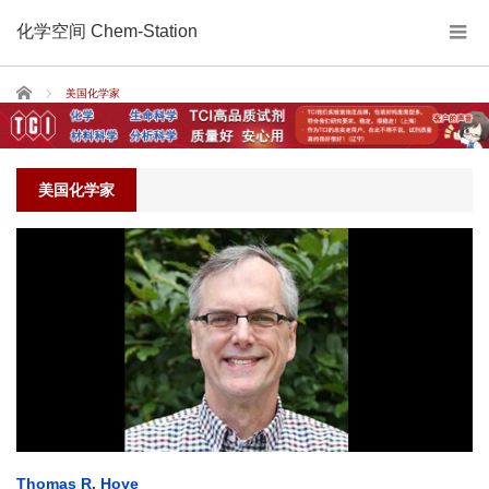
化学空间 Chem-Station
Home
美国化学家
美国化学家
Thomas R. Hoye