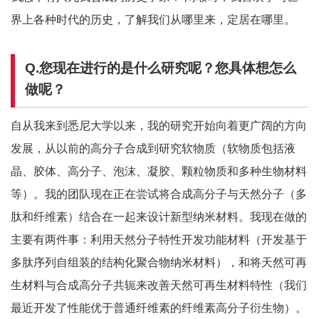
界上各种时代的历史，了解我们从哪里来，定居在哪里。
Q.您现在进行的是什么研究呢？您具体想怎么
做呢？
自从我来到悉尼大学以来，我的研究开始向着更广阔的方向
发展，从以前的高分子合成到研究软物质（软物质包括液
晶、胶体、高分子、泡沫、凝胶、颗粒物质和多种生物材料
等）。我的团队现在正在尝试将合成高分子与天然分子（多
肽和纤维素）结合在一起来设计新型纳米材料。我现在做的
主要有两件事：利用天然分子特性开发功能材料（开发基于
多肽序列自组装的结构化聚合物纳米材料），和将天然可再
生材料与合成高分子共轭来改善天然可再生材料特性（我们
最近开发了性能优于普通纤维素的纤维素高分子衍生物）。