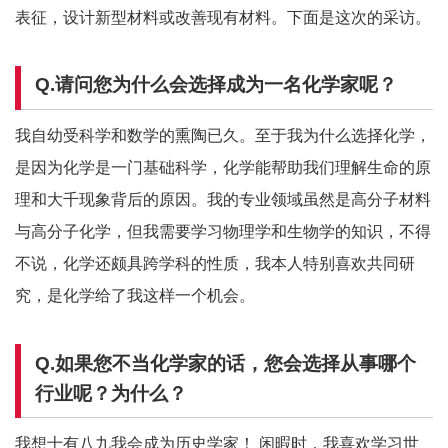
表征，设计新型材料或改善现有材料。下面是这次的采访。
Q.请问您为什么会选择成为一名化学家呢？
我自幼受科学和数学的熏陶已久。至于我为什么选择化学，
是因为化学是一门基础科学，化学能帮助我们理解生命的原
理和大千现象背后的原因。我的专业领域虽然是高分子材料
与高分子化学，但我需要学习物理学和生物学的知识，不得
不说，化学还颇具跨学科的性质，我本人特别喜欢共同研
究，是化学给了我这样一个机会。
Q.如果您不当化学家的话，您会选择从事哪个
行业呢？为什么？
我想十有八九我会成为历史学家！ 闲暇时，我喜欢学习世