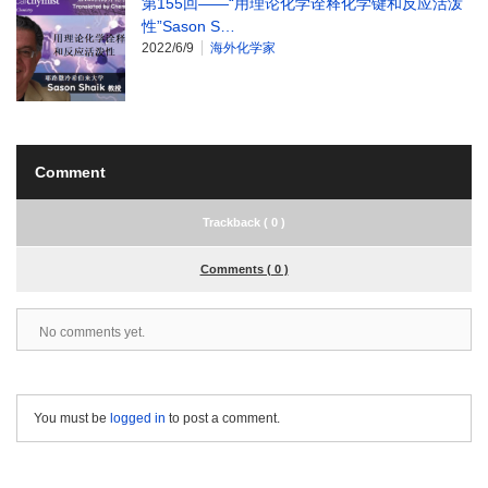
第155回——“用理论化学诠释化学键和反应活泼
性”Sason S…
2022/6/9
海外化学家
Comment
Trackback ( 0 )
Comments ( 0 )
No comments yet.
You must be
logged in
to post a comment.