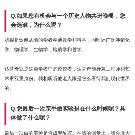
Q.如果您有机会与一个历史人物共进晚餐，您
会选谁，为什么呢？
我很是钦佩从前的学者精通数学和科学，同时还广泛涉猎化
学，物理学，生物学，地质学和哲学。
达芬奇就是这类学者中的佼佼者，达芬奇他身兼工程师和艺
术家双重身份。我相听听他老人家是怎么看待我们现代世界
的。
Q.您最后一次亲手做实验是在什么时候呢？具
体做了什么呢？
最后一次做的实验是合成聚酰胺。在我的课堂上，我会做大