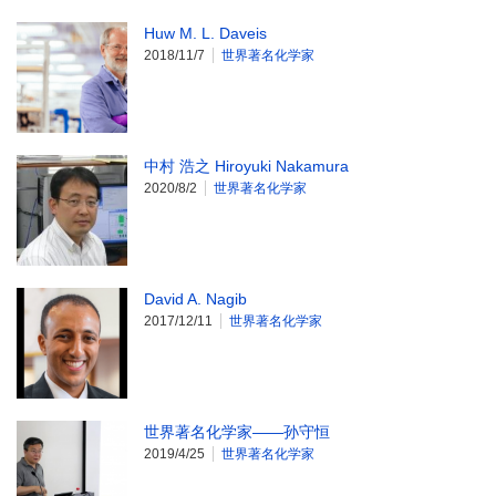
Huw M. L. Daveis
2018/11/7
世界著名化学家
中村 浩之 Hiroyuki Nakamura
2020/8/2
世界著名化学家
David A. Nagib
2017/12/11
世界著名化学家
世界著名化学家——孙守恒
2019/4/25
世界著名化学家