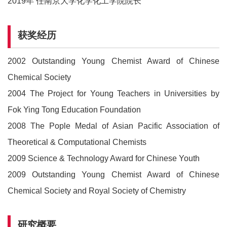
2019年 任南京大学化学化工学院院长
获奖经历
2002 Outstanding Young Chemist Award of Chinese
Chemical Society
2004 The Project for Young Teachers in Universities by
Fok Ying Tong Education Foundation
2008 The Pople Medal of Asian Pacific Association of
Theoretical & Computational Chemists
2009 Science & Technology Award for Chinese Youth
2009 Outstanding Young Chemist Award of Chinese
Chemical Society and Royal Society of Chemistry
研究概要