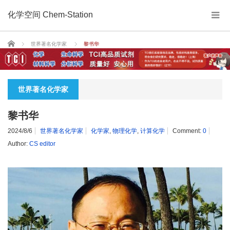
化学空间 Chem-Station
Home
世界著名化学家
黎书华
世界著名化学家
黎书华
2024/8/6
世界著名化学家
化学家
,
物理化学
,
计算化学
Comment:
0
Author:
CS editor