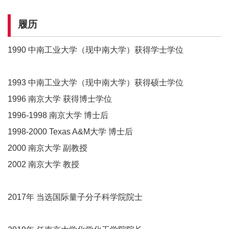
履历
1990 中南工业大学（现中南大学）获得学士学位
1993 中南工业大学（现中南大学）获得硕士学位
1996 南京大学 获得博士学位
1996-1998 南京大学 博士后
1998-2000 Texas A&M大学 博士后
2000 南京大学 副教授
2002 南京大学 教授
2017年 当选国际量子分子科学院院士