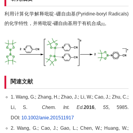
利用计算化学解释吡啶-硼自由基(Pyridine-boryl Radicals)
的化学特性，并将吡啶-硼自由基用于有机合成
。
[1]
関連文献
1. Wang, G.; Zhang, H.; Zhao, J.; Li, W.; Cao, J.; Zhu, C.;
Li, S.
Chem. Int. Ed.
2016
,
55
, 5985.
DOI:
10.1002/anie.201511917
2. Wang, G.; Cao, J.; Gao, L.; Chen, W.; Huang, W.;