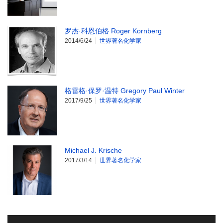
罗杰·科恩伯格 Roger Kornberg
2014/6/24
世界著名化学家
格雷格·保罗·温特 Gregory Paul Winter
2017/9/25
世界著名化学家
Michael J. Krische
2017/3/14
世界著名化学家