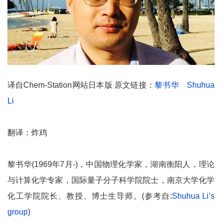
译自Chem-Station网站日本版 原文链接：
黎书华 Shuhua
Li
翻译：炸鸡
黎书华(1969年7月-)，中国物理化学家，湖南衡阳人，理论
与计算化学专家，国际量子分子科学院院士，南京大学化学
化工学院院长、教授、博士生导师。(参考自:
Shuhua Li’s
group
)