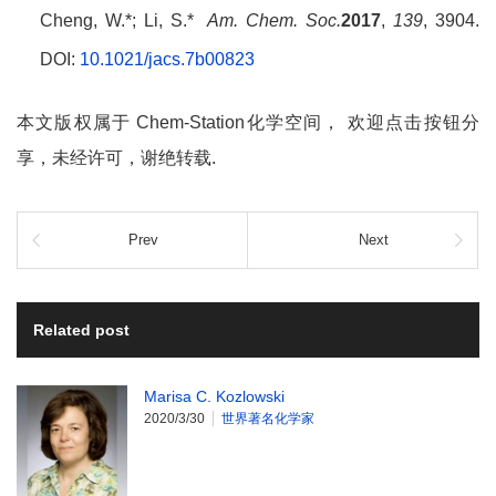
Cheng, W.*; Li, S.*
Am. Chem. Soc.
2017
,
139
, 3904.
DOI:
10.1021/jacs.7b00823
本文版权属于 Chem-Station化学空间， 欢迎点击按钮分
享，未经许可，谢绝转载.
Prev
Next
Related post
Marisa C. Kozlowski
2020/3/30
世界著名化学家