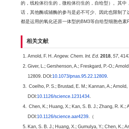
的，线粒体衍生的，微粒体衍生的，自给型）。其中
话，其他酶或辅酶的参与是必不可少、因此也限制了这些
都是运用的氧化还原一体型的BM3等自给型细胞色素P
相关文献
Arnold, F. H.
Angew. Chem. Int. Ed.
2018
,
57
, 414
Giver, L.; Gershenson, A.; Freskgard, P.-O.; Arnold
12809. DOI:
10.1073/pnas.95.22.12809.
Coelho, P. S.; Brustad, E. M.; Kannan, A.; Arnold,
DOI:
10.1126/science.1231434
.
Chen, K.; Huang, X.; Kan, S. B. J.; Zhang, R. K.; 
DOI:
10.1126/science.aar4239
.（
Kan, S. B. J.; Huang, X.; Gumulya, Y.; Chen, K.; Ar