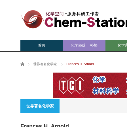
首页
化学部落~~格格
化学
Home
世界著名化学家
Frances H. Arnold
世界著名化学家
Frances H. Arnold