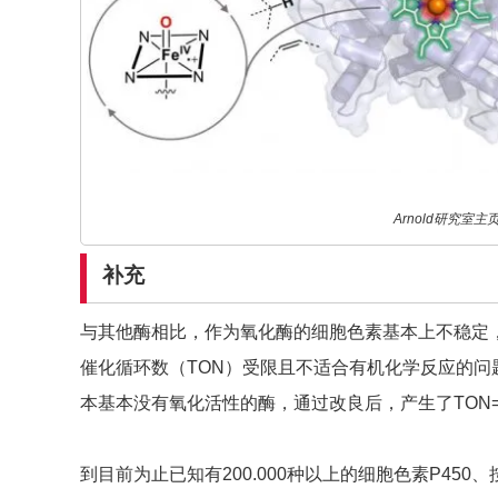
Arnold研究室主
补充
与其他酶相比，作为氧化酶的细胞色素基本上不稳定
催化循环数（TON）受限且不适合有机化学反应的问题
本基本没有氧化活性的酶，通过改良后，产生了TON=
到目前为止已知有200.000种以上的细胞色素P45