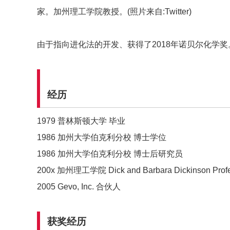
家。加州理工学院教授。(照片来自:Twitter)
由于指向进化法的开发、获得了2018年诺贝尔化学奖
经历
1979 普林斯顿大学 毕业
1986 加州大学伯克利分校 博士学位
1986 加州大学伯克利分校 博士后研究员
200x 加州理工学院 Dick and Barbara Dickinson Profe
2005 Gevo, Inc. 合伙人
获奖经历