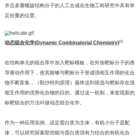
并且多重螺旋结构分子的人工合成在生物工程研究中具有举
足轻重的位置。
[3]
动态组合化学(Dynamic Combinatorial Chemistry)
在结构单元的组合库中加入靶标模板，在外加靶标分子的诱
导驱动作用下，使其能够与靶标分子形成强相互作用的化合
物不断富集，（勒沙特列原理）最终达到筛选与靶标存在强
相互作用的优势化合物的目的。通过这一机制，来发现新的
标靶组合的方法叫做动态组合化学。
作为一种应用实例、设定蛋白质为主体，有机小分子是配
体，可以研究探索那些能与蛋白质强有力结合的有机化合