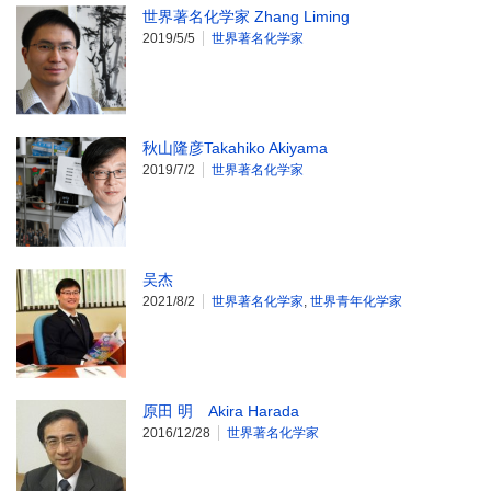
世界著名化学家 Zhang Liming
2019/5/5
世界著名化学家
秋山隆彦Takahiko Akiyama
2019/7/2
世界著名化学家
吴杰
2021/8/2
世界著名化学家
,
世界青年化学家
原田 明 Akira Harada
2016/12/28
世界著名化学家