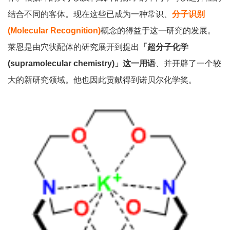
结合不同的客体。现在这些已成为一种常识、
分子识别
(Molecular Recognition)
概念的得益于这一研究的发展。
莱恩是由穴状配体的研究展开到提出
「超分子化学
(supramolecular chemistry)」这一用语
、并开辟了一个较
大的新研究领域。他也因此贡献得到诺贝尔化学奖。