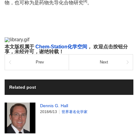
[4]
物，也可称为是药物先导化合物研究
。
本文版权属于
Chem-Station化学空间
， 欢迎点击按钮分
享，未经许可，谢绝转载！
Prev
Next
Related post
Dennis G. Hall
2018/6/13
世界著名化学家