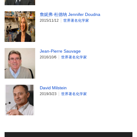
詹妮弗·杜德纳 Jennifer Doudna
2015/11/12
世界著名化学家
Jean-Pierre Sauvage
2016/10/6
世界著名化学家
David Milstein
2019/3/23
世界著名化学家