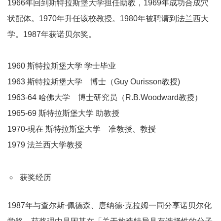
1966年回到斯特拉斯堡大学担任助教，1969年成功合成穴
状配体。1970年升任该校教授。1980年被聘请到法兰西大
学。1987年获诺贝尔奖。
1960 斯特拉斯堡大学 学士毕业
1963 斯特拉斯堡大学 博士（Guy Ourisson教授)
1963-64 哈佛大学 博士研究员（R.B.Woodward教授）
1965-69 斯特拉斯堡大学 助教授
1970-現在 斯特拉斯堡大学 准教授、教授
1979 法兰西大学教授
获奖经历
1987年与查尔斯·佩德森、唐纳德·克拉姆一同分享诺贝尔化