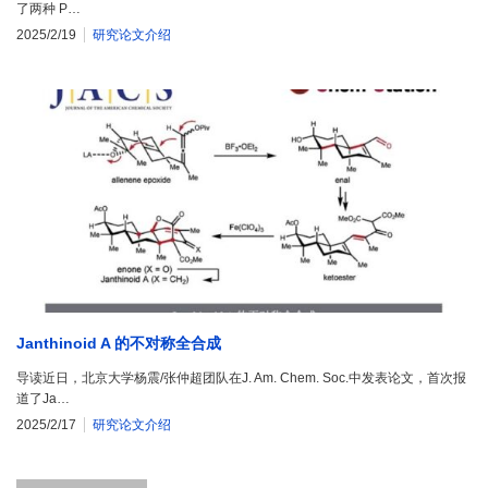
了两种 P…
2025/2/19
研究论文介绍
Janthinoid A 的不对称全合成
导读近日，北京大学杨震/张仲超团队在J. Am. Chem. Soc.中发表论文，首次报
道了Ja…
2025/2/17
研究论文介绍