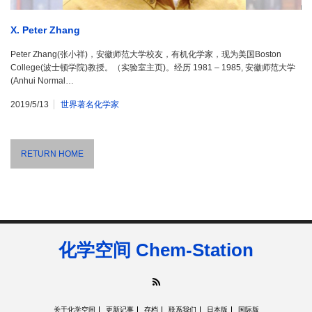
X. Peter Zhang
Peter Zhang(张小祥)，安徽师范大学校友，有机化学家，现为美国Boston
College(波士顿学院)教授。（实验室主页)。经历 1981 – 1985, 安徽师范大学
(Anhui Normal…
2019/5/13
世界著名化学家
RETURN HOME
化学空间 Chem-Station
RSS
关于化学空间
更新记事
存档
联系我们
日本版
国际版