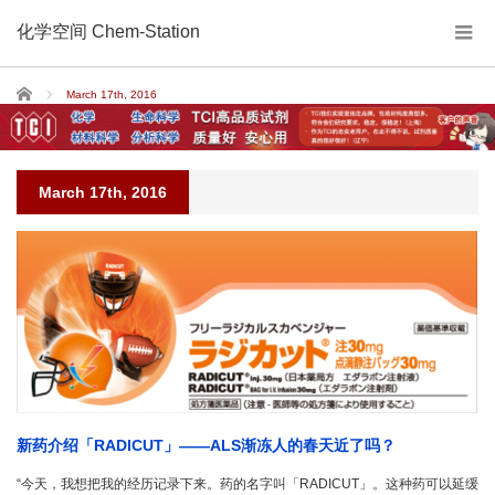
化学空间 Chem-Station
Home
March 17th, 2016
March 17th, 2016
新药介绍「RADICUT」——ALS渐冻人的春天近了吗？
“今天，我想把我的经历记录下来。药的名字叫「RADICUT」。这种药可以延缓