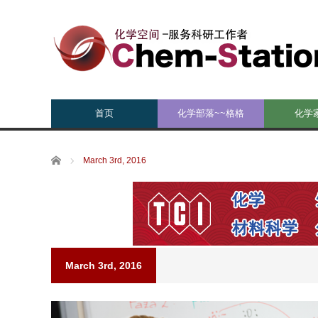
首页
化学部落~~格格
化学
Home
March 3rd, 2016
March 3rd, 2016