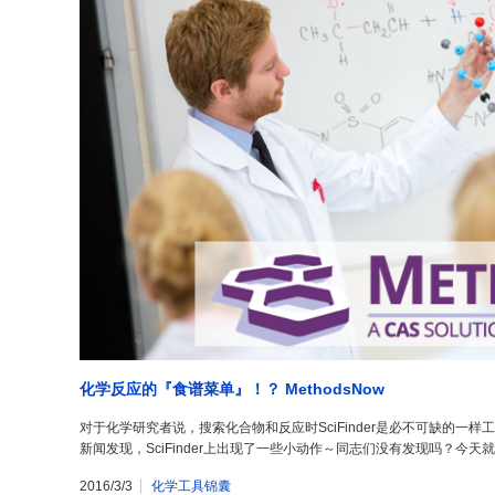
化学反应的『食谱菜单』！？ MethodsNow
对于化学研究者说，搜索化合物和反应时SciFinder是必不可缺的一样工
新闻发现，SciFinder上出现了一些小动作～同志们没有发现吗？今天就为
2016/3/3
化学工具锦囊