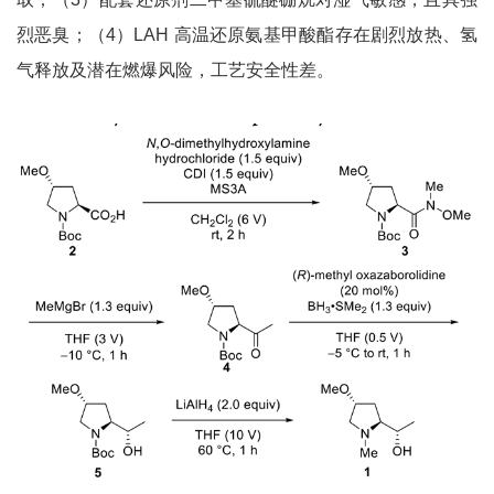
烈恶臭；（4）LAH 高温还原氨基甲酸酯存在剧烈放热、氢
气释放及潜在燃爆风险，工艺安全性差。