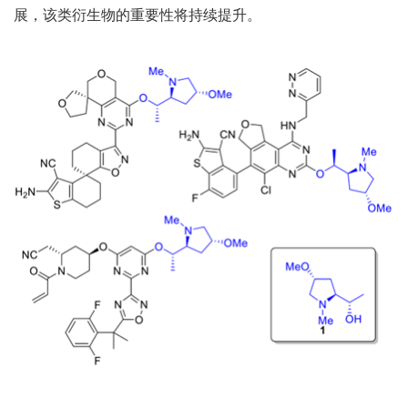
展，该类衍生物的重要性将持续提升。