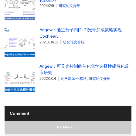
2024/2/9
研究论文介绍
Angew：通过分子内[2+2]光环加成策略实现
Cochlear…
2021/10/12
研究论文介绍
Angew：可见光控制的催化化学选择性硼氢化反
应研究
2022/1/14
化学部落~~格格
,
研究论文介绍
Comment
Trackback ( 0 )