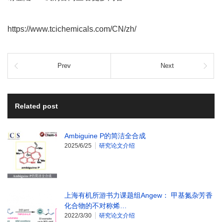
https://www.tcichemicals.com/CN/zh/
Prev
Next
Related post
Ambiguine P的简洁全合成
2025/6/25
研究论文介绍
上海有机所游书力课题组Angew： 甲基氮杂芳香
化合物的不对称烯…
2022/3/30
研究论文介绍