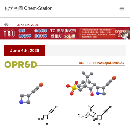
化学空间 Chem-Station
Home
June 4th, 2026
June 4th, 2026