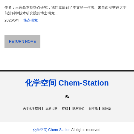
作者：王家豪本期热点研究，我们邀请到了本文第一作者、来自西安交通大学
前沿科学技术研究院的博士研究…
2026/6/4
热点研究
RETURN HOME
化学空间 Chem-Station
RSS
关于化学空间
更新记事
存档
联系我们
日本版
国际版
化学空间 Chem-Station
All rights reserved.