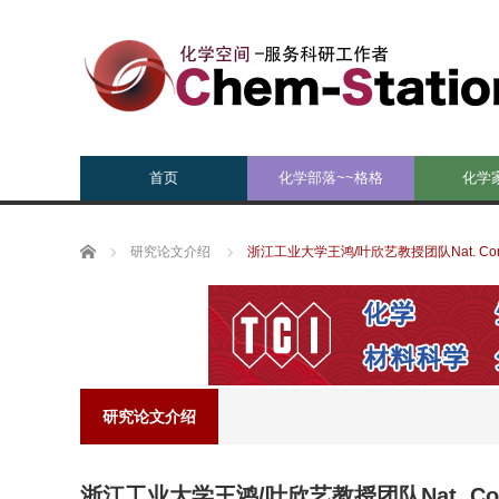
首页
化学部落~~格格
化学
Home
研究论文介绍
浙江工业大学王鸿/叶欣艺教授团队Nat. C
研究论文介绍
浙江工业大学王鸿/叶欣艺教授团队Nat. C