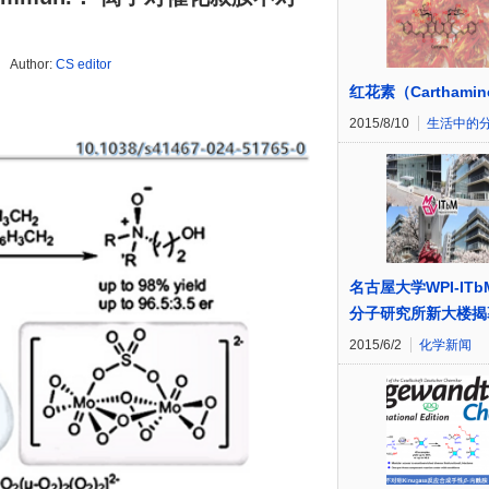
Author:
CS editor
红花素（Carthami
2015/8/10
生活中的
名古屋大学WPI-IT
分子研究所新大楼揭
2015/6/2
化学新闻