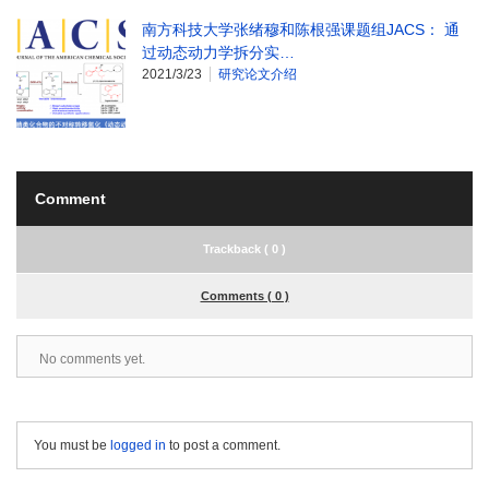
南方科技大学张绪穆和陈根强课题组JACS： 通
过动态动力学拆分实…
2021/3/23
研究论文介绍
Comment
Trackback ( 0 )
Comments ( 0 )
No comments yet.
You must be
logged in
to post a comment.