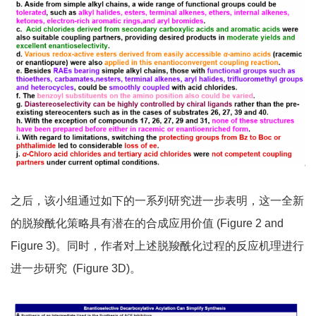
之后，该小组通过如下的一系列研究进一步表明，这一全新
的脱羧酰化策略具有潜在的合成应用价值 (Figure 2 and
Figure 3)。同时，作者对上述脱羧酰化过程的反应机理进行
进一步研究 (Figure 3D)。