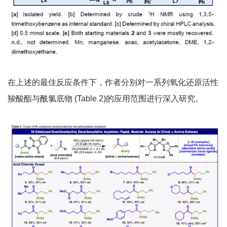
在上述的最佳反应条件下，作者分别对一系列氧化还原活性
羧酸酯与酰氯底物 (Table 2)的应用范围进行深入研究。