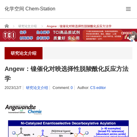
化学空间 Chem-Station
Home
研究论文介绍
Angew：镍催化对映选择性脱羧酰化反应方法学
研究论文介绍
Angew：镍催化对映选择性脱羧酰化反应方法
学
2023/12/7
研究论文介绍
Comment:
0
Author:
CS editor