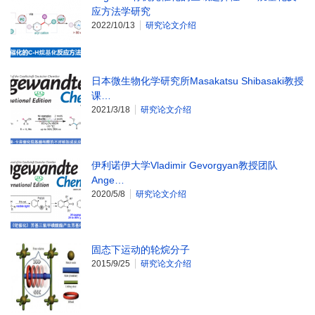
应方法学研究
2022/10/13
研究论文介绍
日本微生物化学研究所Masakatsu Shibasaki教授
课…
2021/3/18
研究论文介绍
伊利诺伊大学Vladimir Gevorgyan教授团队
Ange…
2020/5/8
研究论文介绍
固态下运动的轮烷分子
2015/9/25
研究论文介绍