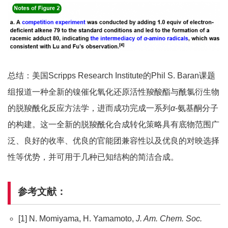
总结：美国Scripps Research Institute的Phil S. Baran课题
组报道一种全新的镍催化氧化还原活性羧酸酯与酰氯衍生物
的脱羧酰化反应方法学，进而成功完成一系列
α
-氨基酮分子
的构建。这一全新的脱羧酰化合成转化策略具有底物范围广
泛、良好的收率、优良的官能团兼容性以及优良的对映选择
性等优势，并可用于几种已知结构的简洁合成。
参考文献：
[1] N. Momiyama, H. Yamamoto,
J. Am. Chem. Soc.