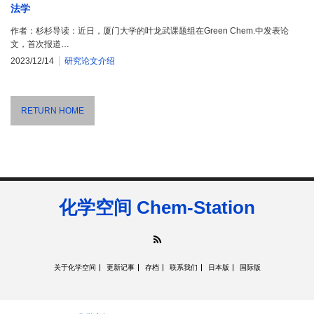
法学
作者：杉杉导读：近日，厦门大学的叶龙武课题组在Green Chem.中发表论
文，首次报道…
2023/12/14
研究论文介绍
RETURN HOME
化学空间 Chem-Station
RSS
关于化学空间
更新记事
存档
联系我们
日本版
国际版