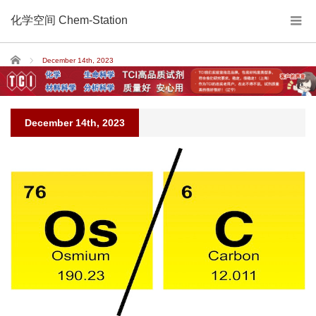
化学空间 Chem-Station
Home
December 14th, 2023
December 14th, 2023