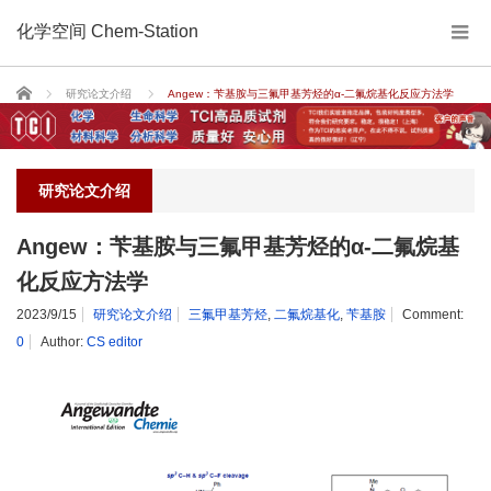
化学空间 Chem-Station
Home
研究论文介绍
Angew：苄基胺与三氟甲基芳烃的α-二氟烷基化反应方法学
研究论文介绍
Angew：苄基胺与三氟甲基芳烃的α-二氟烷基
化反应方法学
2023/9/15
研究论文介绍
三氟甲基芳烃
,
二氟烷基化
,
苄基胺
Comment:
0
Author:
CS editor