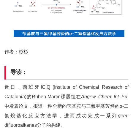
作者：杉杉
导读：
近日，西班牙ICIQ (Institute of Chemical Research of
Catalonia)的Ruben Martin课题组在
Angew. Chem. Int. Ed.
中发表论文，报道一种全新的苄基胺与三氟甲基芳烃的
α
-二
氟烷基化反应方法学，进而成功完成一系列
gem-
difluoroalkanes分子的构建。