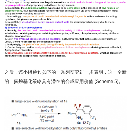
之后，该小组通过如下的一系列研究进一步表明，这一全新
的二氟烷基化策略具有潜在的合成应用价值 (Scheme 5)。