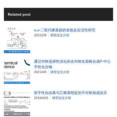
Related post
α,α-二取代烯基腙的发散反应活性研究
2022/2/9
研究论文介绍
通过对映选择性溴化的去对称化策略合成P-中心
手性化合物
2021/4/9
研究论文介绍
前手性自由基与乙烯基吡啶的不对称加成反应
2019/4/26
研究论文介绍