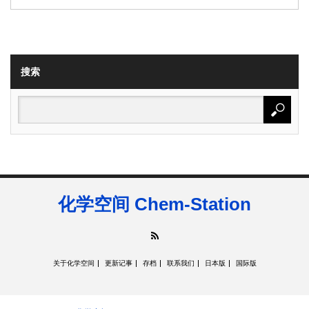
搜索
化学空间 Chem-Station
RSS
关于化学空间
更新记事
存档
联系我们
日本版
国际版