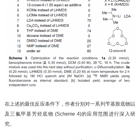
在上述的最佳反应条件下，作者分别对一系列苄基胺底物以
及三氟甲基芳烃底物 (Scheme 4)的应用范围进行深入研
究。