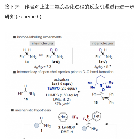
接下来，作者对上述二氟烷基化过程的反应机理进行进一步
研究 (Scheme 6)。