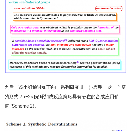
之后，该小组通过如下的一系列研究进一步表明，这一全新
的形式[2
π
+2
σ
]光环加成反应策略具有潜在的合成应用价
值 (Scheme 2)。