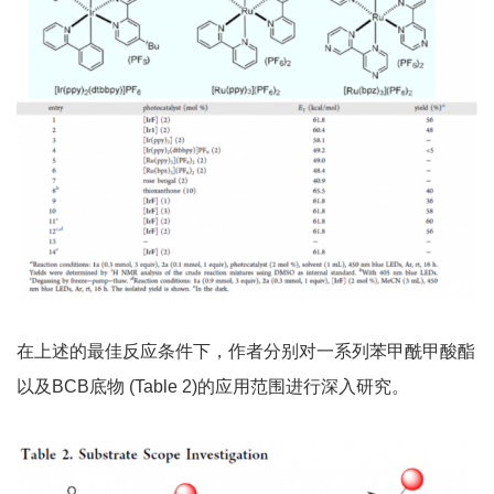
在上述的最佳反应条件下，作者分别对一系列苯甲酰甲酸酯
以及BCB底物 (Table 2)的应用范围进行深入研究。