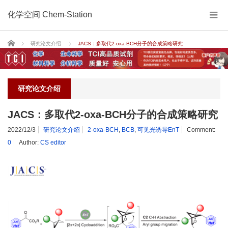
化学空间 Chem-Station
Home
研究论文介绍
JACS：多取代2-oxa-BCH分子的合成策略研究
研究论文介绍
JACS：多取代2-oxa-BCH分子的合成策略研究
2022/12/3
研究论文介绍
2-oxa-BCH
,
BCB
,
可见光诱导EnT
Comment:
0
Author:
CS editor