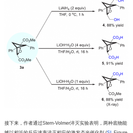
接下来，作者通过Stern-Volmer淬灭实验表明，两种底物能
够以相近的反应速率淬灭相应的激发态光催化剂 (
SI
, Figure