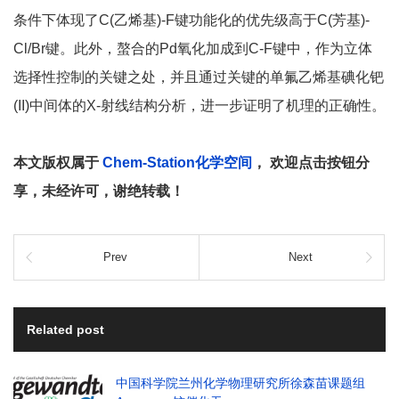
条件下体现了C(乙烯基)-F键功能化的优先级高于C(芳基)-
Cl/Br键。此外，螯合的Pd氧化加成到C-F键中，作为立体
选择性控制的关键之处，并且通过关键的单氟乙烯基碘化钯
(II)中间体的X-射线结构分析，进一步证明了机理的正确性。
本文版权属于
Chem-Station化学空间
， 欢迎点击按钮分
享，未经许可，谢绝转载！
Prev
Next
Related post
中国科学院兰州化学物理研究所徐森苗课题组