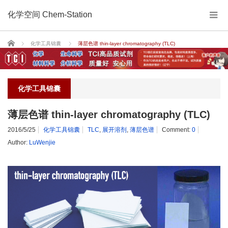
化学空间 Chem-Station
Home
化学工具锦囊
薄层色谱 thin-layer chromatography (TLC)
化学工具锦囊
薄层色谱 thin-layer chromatography (TLC)
2016/5/25
化学工具锦囊
TLC
,
展开溶剂
,
薄层色谱
Comment:
0
Author:
LuWenjie