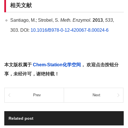
相关文献
Santiago, M.; Strobel, S.
Meth. Enzymol.
2013
,
533
,
303. DOI:
10.1016/B978-0-12-420067-8.00024-6
本文版权属于
Chem-Station化学空间
， 欢迎点击按钮分
享，未经许可，谢绝转载！
Prev
Next
Related post