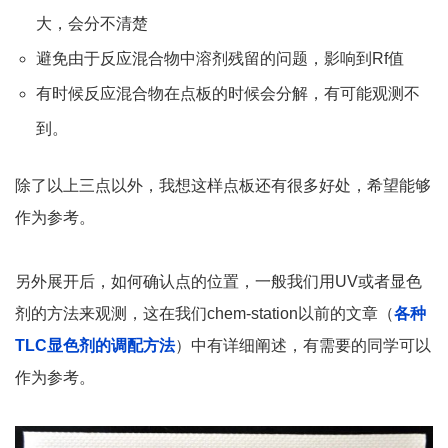
大，会分不清楚
避免由于反应混合物中溶剂残留的问题，影响到Rf值
有时候反应混合物在点板的时候会分解，有可能观测不
到。
除了以上三点以外，我想这样点板还有很多好处，希望能够
作为参考。
另外展开后，如何确认点的位置，一般我们用UV或者显色
剂的方法来观测，这在我们chem-station以前的文章（
各种
TLC显色剂的调配方法
）中有详细阐述，有需要的同学可以
作为参考。