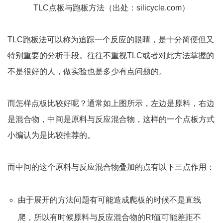
TLC点板与跑板方法（出处：silicycle.com）
TLC跑板法可以称为追踪一个反应的眼睛，是十分简便但又
特别重要的分析手段。往往不重视TLC或者对此方法掌握的
不是很好的人，做实验也是多少有点问题的。
而怎样点板比较好呢？通常如上图所示，左边是原料，右边
是混合物，中间是原料与反应混合物，这样的一个点板方式
小编认为是比较推荐的。
而中间的这个原料与反应混合物叠加的点有以下三点作用：
由于展开的方法问题有可能造成爬板的时候不是直线
爬，所以有时候原料与反应混合物的Rf值可能差距不