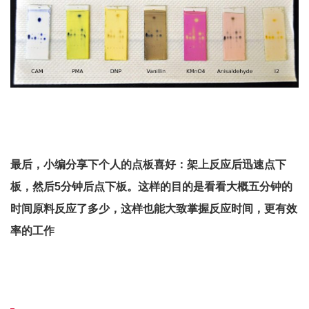
最后，小编分享下个人的点板喜好：架上反应后迅速点下
板，然后5分钟后点下板。这样的目的是看看大概五分钟的
时间原料反应了多少，这样也能大致掌握反应时间，更有效
率的工作