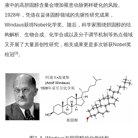
液中的高胆固醇含量会增加罹患动脉粥样硬化的风险。
1928年，凭借在甾体固醇领域的先驱性研究成果，
Windaus获得Nobel化学奖。随后，科学家围绕胆固醇的结
构解析、生物合成、化学合成以及分子调节机制等热点领域
又开展了大量原创性研究，相关成果更是多次斩获Nobel奖
[
3]
桂冠
。