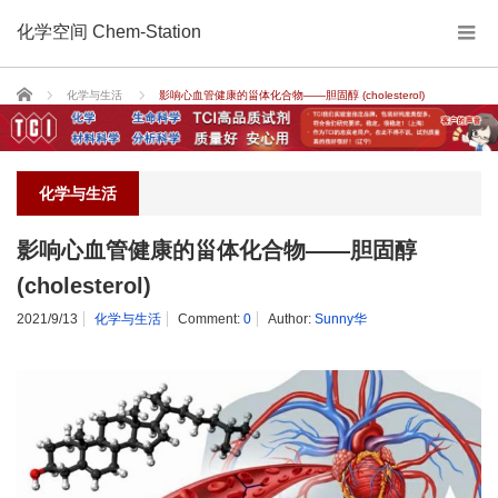
化学空间 Chem-Station
Home
化学与生活
影响心血管健康的甾体化合物——胆固醇 (cholesterol)
化学与生活
影响心血管健康的甾体化合物——胆固醇
(cholesterol)
2021/9/13
化学与生活
Comment:
0
Author:
Sunny华