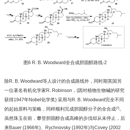
图6 R. B. Woodward全合成胆固醇路线-2
除R. B. Woodward等人设计的合成路线外，同时期英国另
一位著名有机化学家R. Robinson，(因对植物生物碱的研究
获得1947年Nobel化学奖) 采用与R. B. Woodward完全不同
[
7]
的起始原料与策略，同样顺利完成胆固醇分子的全合成
。
虽然珠玉在前，攀登胆固醇合成高峰的步伐却从未停止，后
来Bauer (1966年)、Rychnovsky (1992年)与Covey (2002