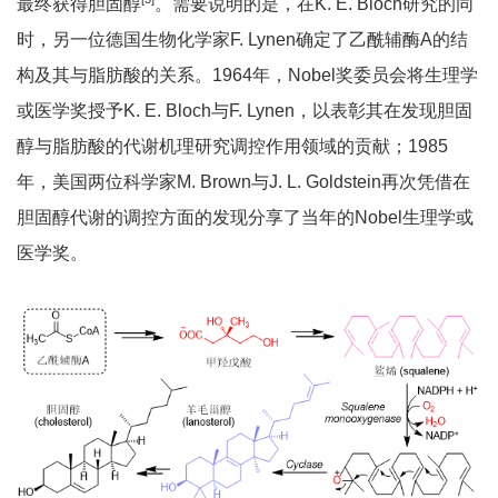
最终获得胆固醇
。需要说明的是，在K. E. Bloch研究的同
时，另一位德国生物化学家F. Lynen确定了乙酰辅酶A的结
构及其与脂肪酸的关系。1964年，Nobel奖委员会将生理学
或医学奖授予K. E. Bloch与F. Lynen，以表彰其在发现胆固
醇与脂肪酸的代谢机理研究调控作用领域的贡献；1985
年，美国两位科学家M. Brown与J. L. Goldstein再次凭借在
胆固醇代谢的调控方面的发现分享了当年的Nobel生理学或
医学奖。