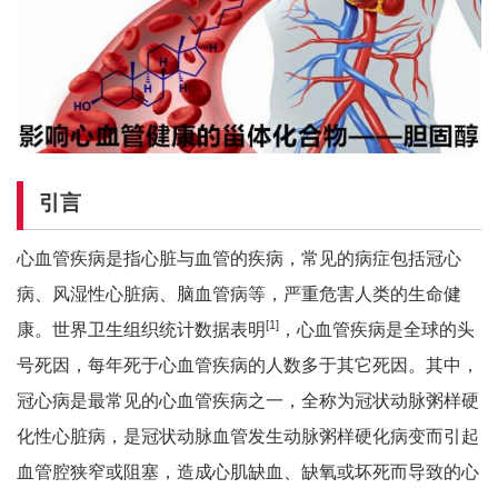
引言
心血管疾病是指心脏与血管的疾病，常见的病症包括冠心
病、风湿性心脏病、脑血管病等，严重危害人类的生命健
[
1]
康。世界卫生组织统计数据表明
，心血管疾病是全球的头
号死因，每年死于心血管疾病的人数多于其它死因。其中，
冠心病是最常见的心血管疾病之一，全称为冠状动脉粥样硬
化性心脏病，是冠状动脉血管发生动脉粥样硬化病变而引起
血管腔狭窄或阻塞，造成心肌缺血、缺氧或坏死而导致的心