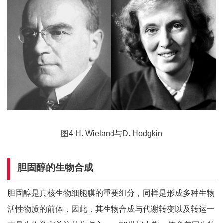
图4 H. Wieland与D. Hodgkin
胆固醇的生物合成
胆固醇是真核生物细胞膜的重要组分，同样是形成多种生物
活性物质的前体，因此，其生物合成与代谢转变以及转运一