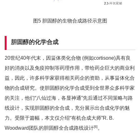
图5 胆固醇的生物合成路径示意图
胆固醇的化学合成
20世纪40年代末，因甾体类化合物 (例如cortisone)具有良
好的消炎以及免疫抑制等药理作用，带给药企巨大的商业利
益，因此，许多科学家获得相关药企的资助，从事甾体化合
物的合成研究。使胆固醇的化学合成受到全世界众多科学家
的关注，他们“八仙过海，各显神通”先后通过不同策略与路
线设计，实现胆固醇的全合成，充分展示出合成化学的魅
力。受限于篇幅，本文仅介绍“有机合成大师”R. B.
[
6]
Woodward团队的胆固醇全合成路线设计
。