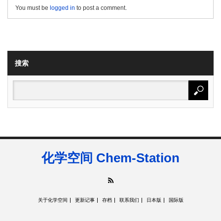
You must be
logged in
to post a comment.
搜索
化学空间 Chem-Station
RSS
关于化学空间
更新记事
存档
联系我们
日本版
国际版