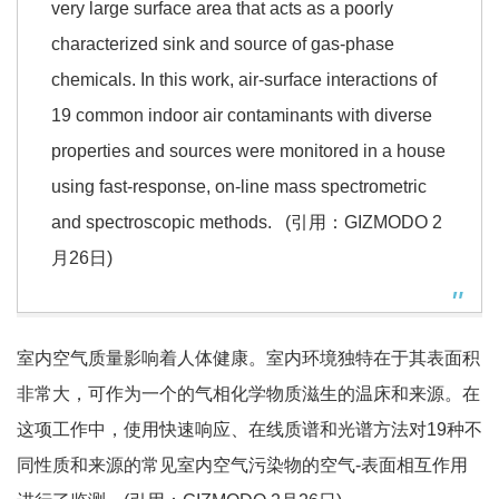
very large surface area that acts as a poorly
characterized sink and source of gas-phase
chemicals. In this work, air-surface interactions of
19 common indoor air contaminants with diverse
properties and sources were monitored in a house
using fast-response, on-line mass spectrometric
and spectroscopic methods. (引用：GIZMODO 2
月26日)
室内空气质量影响着人体健康。室内环境独特在于其表面积
非常大，可作为一个的气相化学物质滋生的温床和来源。在
这项工作中，使用快速响应、在线质谱和光谱方法对19种不
同性质和来源的常见室内空气污染物的空气-表面相互作用