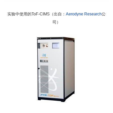
实验中使用的ToF-CIMS（出自：
Aerodyne Research
公
司）