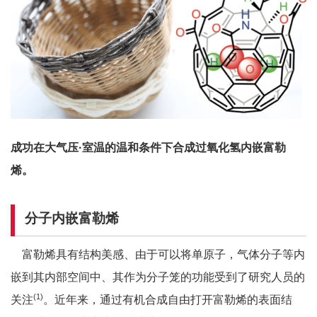
成功在大气压·室温的温和条件下合成过氧化氢内嵌富勒
烯。
分子内嵌富勒烯
富勒烯具有结构美感、由于可以将单原子，气体分子等内
嵌到其内部空间中、其作为分子笼的功能受到了研究人员的
(1)
关注
。近年来，通过有机合成自由打开富勒烯的表面结