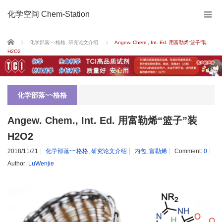
化学空间 Chem-Station
Home
化学部落~~格格
,
研究论文介绍
Angew. Chem., Int. Ed. 用富勒烯“篮子”装
H2O2
化学部落~~格格
Angew. Chem., Int. Ed. 用富勒烯“篮子”装
H2O2
2018/11/21
化学部落~~格格
,
研究论文介绍
内包
,
富勒烯
Comment:
0
Author:
LuWenjie