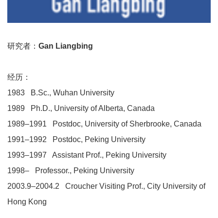
研究者：
Gan Liangbing
经历：
1983 B.Sc., Wuhan University
1989 Ph.D., University of Alberta, Canada
1989–1991 Postdoc, University of Sherbrooke, Canada
1991–1992 Postdoc, Peking University
1993–1997 Assistant Prof., Peking University
1998– Professor., Peking University
2003.9–2004.2 Croucher Visiting Prof., City University of
Hong Kong