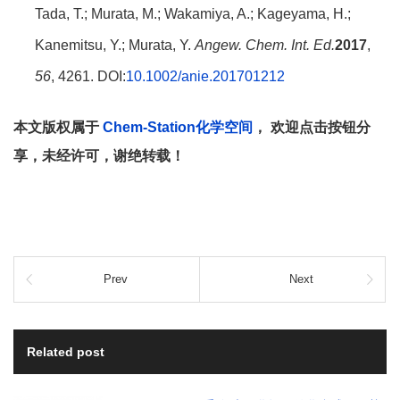
Tada, T.; Murata, M.; Wakamiya, A.; Kageyama, H.;
Kanemitsu, Y.; Murata, Y.
Angew. Chem. Int. Ed.
2017
,
56
, 4261. DOI:
10.1002/anie.201701212
本文版权属于
Chem-Station化学空间
， 欢迎点击按钮分
享，未经许可，谢绝转载！
Prev
Next
Related post