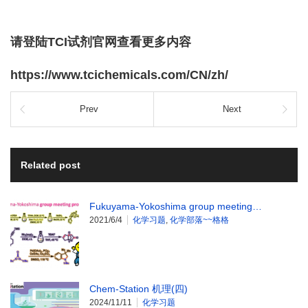
请登陆TCI试剂官网查看更多内容
https://www.tcichemicals.com/CN/zh/
Prev
Next
Related post
Fukuyama-Yokoshima group meeting…
2021/6/4
化学习题
,
化学部落~~格格
Chem-Station 机理(四)
2024/11/11
化学习题