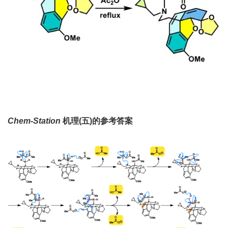
Chem-Station
机理
(
五
)
的参考答案