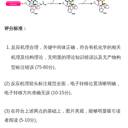
评分标准：
反应机理合理，关键中间体正确，符合有机化学的相关
机理及结构理论，无明显的理论知识错误以及无产物构
型标注错误 (75-80分)。
(2) 反应机理箭头标注规范全面，电子转移位置清晰明确，
电子转移方向准确无误 (10-15分)。
(3) 在符合上述两点的基础上，图片美观，能够明显吸引读
者阅读 (5-10分)。