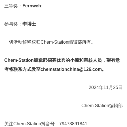
三等奖：
Fernweh
;
参与奖：
李博士
一切活动解释权归Chem-Station编辑部所有。
Chem-Station
编辑部招募优秀的小编和审核人员，望有意
者将联系方式发至
chemstationchina@126.com
。
2024年11月25日
Chem-Station编辑部
关注Chem-Station抖音号：79473891841