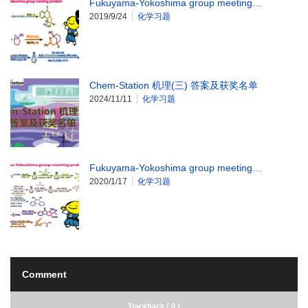
Fukuyama-Yokoshima group meeting…
2019/9/24
化学习题
Chem-Station 机理(三) 答案及获奖名单
2024/11/11
化学习题
Fukuyama-Yokoshima group meeting…
2020/1/17
化学习题
Comment
Trackback ( 0 )