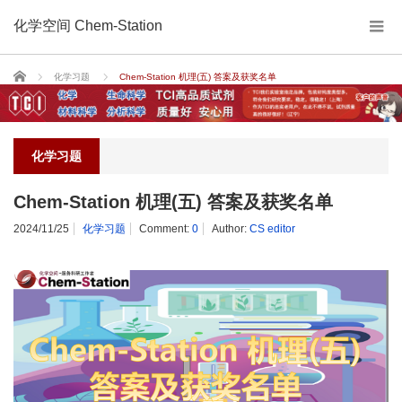
化学空间 Chem-Station
Home
化学习题
Chem-Station 机理(五) 答案及获奖名单
化学习题
Chem-Station 机理(五) 答案及获奖名单
2024/11/25
化学习题
Comment:
0
Author:
CS editor