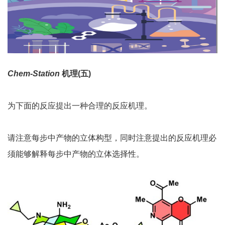
Chem-Station
机理
(
五
)
为下面的反应提出一种合理的反应机理。
请注意每步中产物的立体构型，同时注意提出的反应机理必
须能够解释每步中产物的立体选择性。