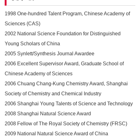
1998 One-hundred Talent Program, Chinese Academy of
Sciences (CAS)
2002 National Science Foundation for Distinguished
Young Scholars of China
2005 Synlett/Synthesis Journal Awardee
2006 Excellent Supervisor Award, Graduate School of
Chinese Academy of Sciences
2006 Chuang Chang-Kung Chemistry Award, Shanghai
Society of Chemistry and Chemical Industry
2006 Shanghai Young Talents of Science and Technology
2008 Shanghai Natural Science Award
2008 Fellow of The Royal Society of Chemistry (FRSC)
2009 National Natural Science Award of China