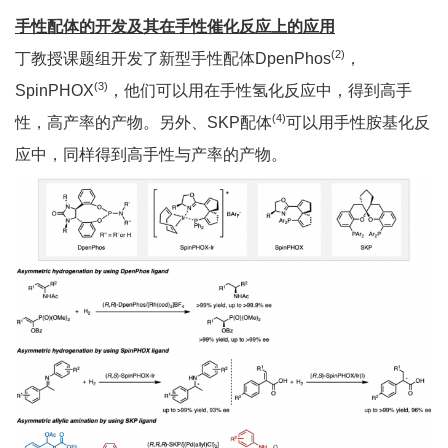
手性配体的开发及其在手性催化反应上的应用
(2)
丁教授课题组开发了新型手性配体DpenPhos
，
(3)
SpinPHOX
，他们可以用在手性氢化反应中，得到高手
(4)
性，高产率的产物。另外、SKP配体
可以用手性胺基化反
应中，同样得到高手性与产率的产物。