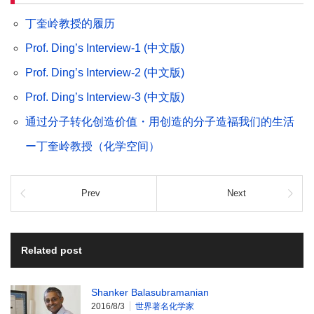
丁奎岭教授的履历
Prof. Ding’s Interview-1 (中文版)
Prof. Ding’s Interview-2 (中文版)
Prof. Ding’s Interview-3 (中文版)
通过分子转化创造价值・用创造的分子造福我们的生活
ー丁奎岭教授（化学空间）
Prev
Next
Related post
Shanker Balasubramanian
2016/8/3
世界著名化学家