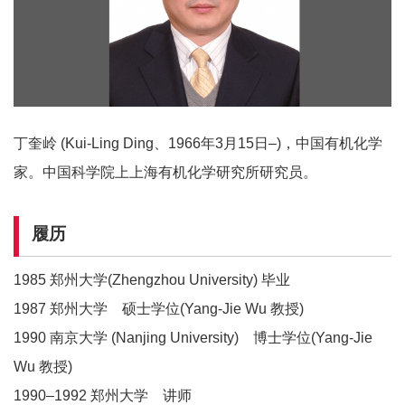
丁奎岭 (Kui-Ling Ding、1966年3月15日–)，中国有机化学
家。中国科学院上上海有机化学研究所研究员。
履历
1985 郑州大学(Zhengzhou University) 毕业
1987 郑州大学 硕士学位(Yang-Jie Wu 教授)
1990 南京大学 (Nanjing University) 博士学位(Yang-Jie
Wu 教授)
1990–1992 郑州大学 讲师