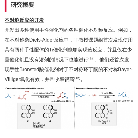
研究概要
不对称反应的开发
开发出多种使用手性催化剂的各种催化不对称反应。例如，
在不对称杂Diels-Alder反应中，丁教授课题组首次发现使用
具有两种手性配体的Ti催化剂能够实现该反应，并且仅在少
(1a)
量催化剂且没有溶剂的情况下也能进行
。他们还首次发
现手性Bronsted酸催化剂对于不对称环丁酮的不对称Bayer-
(1b)
Villiger氧化有效，并且收率很高
。