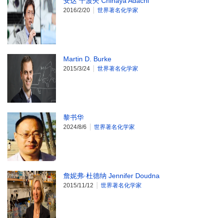
安达 千波矢 Chihaya Adachi
2016/2/20
世界著名化学家
Martin D. Burke
2015/3/24
世界著名化学家
黎书华
2024/8/6
世界著名化学家
詹妮弗·杜德纳 Jennifer Doudna
2015/11/12
世界著名化学家