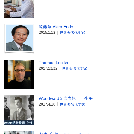
遠藤章 Akira Endo
2015/1/12
世界著名化学家
Thomas Lectka
2017/12/22
世界著名化学家
Woodward纪念专辑——生平
2017/4/10
世界著名化学家